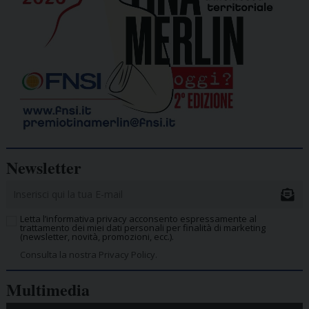
Newsletter
Letta l’informativa privacy acconsento espressamente al
trattamento dei miei dati personali per finalità di marketing
(newsletter, novità, promozioni, ecc.).
Consulta la nostra Privacy Policy.
Multimedia