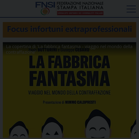
La copertina di 'La fabbrica fantasma - viaggio nel mondo della
contraffazione'