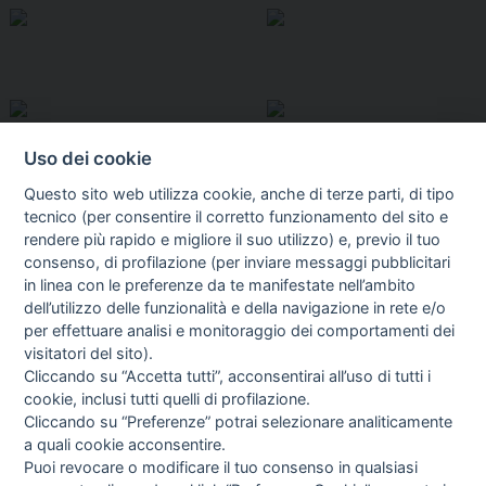
Uso dei cookie
Questo sito web utilizza cookie, anche di terze parti, di tipo
tecnico (per consentire il corretto funzionamento del sito e
rendere più rapido e migliore il suo utilizzo) e, previo il tuo
consenso, di profilazione (per inviare messaggi pubblicitari
in linea con le preferenze da te manifestate nell’ambito
I libri
dell’utilizzo delle funzionalità e della navigazione in rete e/o
Vedi tutti
per effettuare analisi e monitoraggio dei comportamenti dei
visitatori del sito).
FASCISTISSIMA
Cliccando su “Accetta tutti”, acconsentirai all’uso di tutti i
cookie, inclusi tutti quelli di profilazione.
Cliccando su “Preferenze” potrai selezionare analiticamente
a quali cookie acconsentire.
Puoi revocare o modificare il tuo consenso in qualsiasi