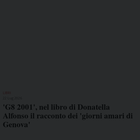
LIBRI
22 Lug 2026
'G8 2001', nel libro di Donatella
Alfonso il racconto dei 'giorni amari di
Genova'