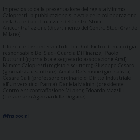
Impreziosito dalla presentazione del regista Mimmo
Calopresti, la pubblicazione si avvale della collaborazione
della Guardia di Finanza e del Centro Studi
Anticontraffazione (dipartimento del Centro Studi Grande
Milano).
Il libro contieni interventi di: Ten. Col. Pietro Romano (già
responsabile Del Siac - Guardia Di Finanza); Paolo
Butturini (giornalista e segretario associazione Amd);
Mimmo Calopresti (regista e scrittore); Giuseppe Cesaro
(giornalista e scrittore); Amalia De Simone (giornalista);
Cesare Galli (professore ordinario di Diritto Industriale
all'Università di Parma); Daniela Mainini (presidente
Centro Anticontraffazione Milano); Edoardo Mazzilli
(funzionario Agenzia delle Dogane).
@fnsisocial