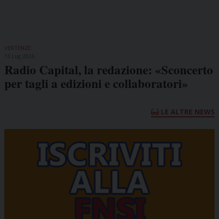
VERTENZE
13 Lug 2026
Radio Capital, la redazione: «Sconcerto
per tagli a edizioni e collaboratori»
LE ALTRE NEWS