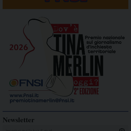
Newsletter