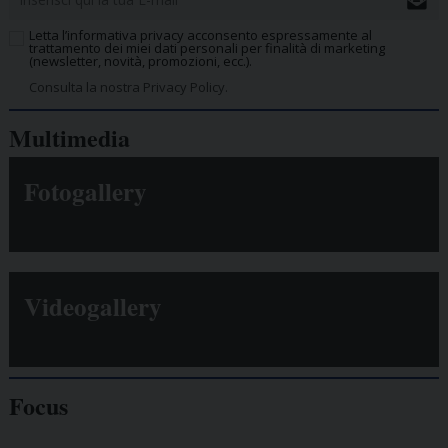
Letta l’informativa privacy acconsento espressamente al
trattamento dei miei dati personali per finalità di marketing
(newsletter, novità, promozioni, ecc.).
Consulta la nostra Privacy Policy.
Multimedia
Fotogallery
Videogallery
Focus