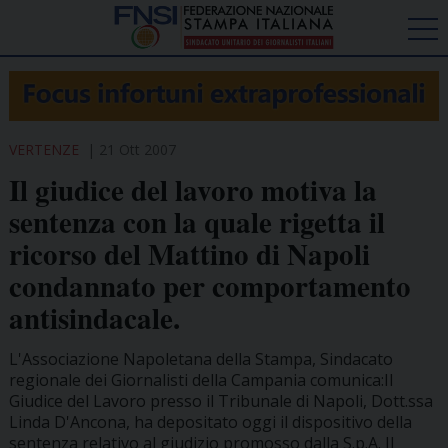
VERTENZE
21 Ott 2007
Il giudice del lavoro motiva la
sentenza con la quale rigetta il
ricorso del Mattino di Napoli
condannato per comportamento
antisindacale.
L'Associazione Napoletana della Stampa, Sindacato
regionale dei Giornalisti della Campania comunica:Il
Giudice del Lavoro presso il Tribunale di Napoli, Dott.ssa
Linda D'Ancona, ha depositato oggi il dispositivo della
sentenza relativo al giudizio promosso dalla S.p.A. Il