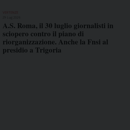
VERTENZE
29 Lug 2026
A.S. Roma, il 30 luglio giornalisti in
sciopero contro il piano di
riorganizzazione. Anche la Fnsi al
presidio a Trigoria