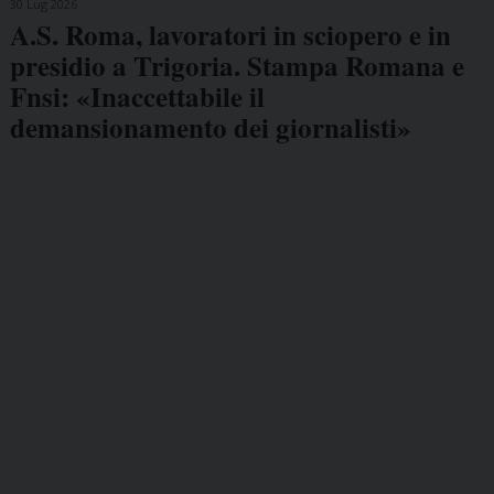
30 Lug 2026
A.S. Roma, lavoratori in sciopero e in
presidio a Trigoria. Stampa Romana e
Fnsi: «Inaccettabile il
demansionamento dei giornalisti»