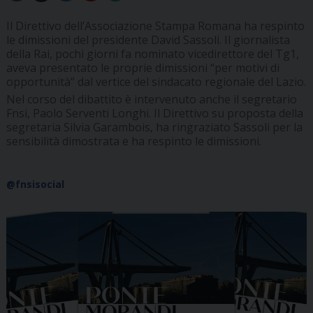
Il Direttivo dell’Associazione Stampa Romana ha respinto
le dimissioni del presidente David Sassoli. Il giornalista
della Rai, pochi giorni fa nominato vicedirettore del Tg1,
aveva presentato le proprie dimissioni “per motivi di
opportunità” dal vertice del sindacato regionale del Lazio.
Nel corso del dibattito è intervenuto anche il segretario
Fnsi, Paolo Serventi Longhi. Il Direttivo su proposta della
segretaria Silvia Garambois, ha ringraziato Sassoli per la
sensibilità dimostrata e ha respinto le dimissioni.
@fnsisocial