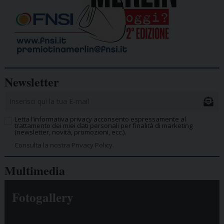
Newsletter
Letta l’informativa privacy acconsento espressamente al
trattamento dei miei dati personali per finalità di marketing
(newsletter, novità, promozioni, ecc.).
Consulta la nostra Privacy Policy.
Multimedia
Fotogallery