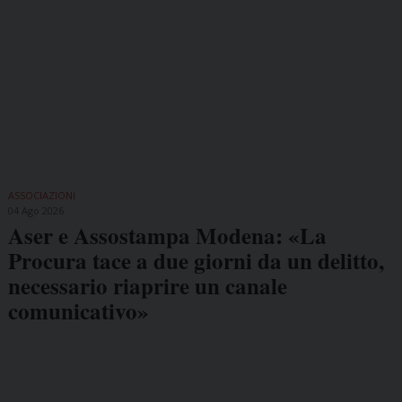
ASSOCIAZIONI
04 Ago 2026
Aser e Assostampa Modena: «La
Procura tace a due giorni da un delitto,
necessario riaprire un canale
comunicativo»