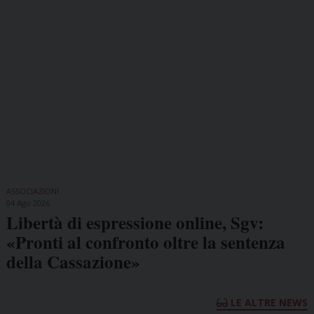
ASSOCIAZIONI
04 Ago 2026
Libertà di espressione online, Sgv:
«Pronti al confronto oltre la sentenza
della Cassazione»
LE ALTRE NEWS