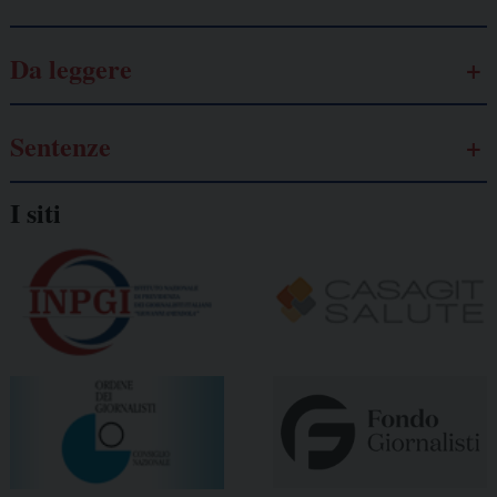
Da leggere
Sentenze
I siti