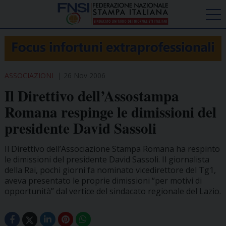
ASSOCIAZIONI
26 Nov 2006
Il Direttivo dell’Assostampa
Romana respinge le dimissioni del
presidente David Sassoli
Il Direttivo dell’Associazione Stampa Romana ha respinto
le dimissioni del presidente David Sassoli. Il giornalista
della Rai, pochi giorni fa nominato vicedirettore del Tg1,
aveva presentato le proprie dimissioni “per motivi di
opportunità” dal vertice del sindacato regionale del Lazio.