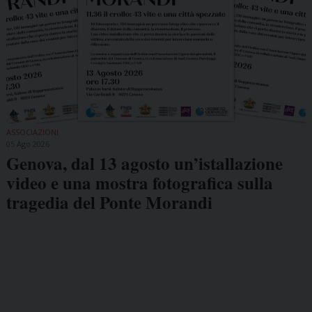
ASSOCIAZIONI
05 Ago 2026
Genova, dal 13 agosto un’istallazione
video e una mostra fotografica sulla
tragedia del Ponte Morandi