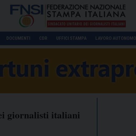
DOCUMENTI
CDR
UFFICI STAMPA
LAVORO AUTONOM
 giornalisti italiani