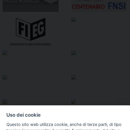
Uso dei cookie
Questo sito web utilizza cookie, anche di terze parti, di tipo