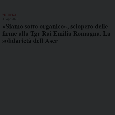
VERTENZE
30 Apr 2026
«Siamo sotto organico», sciopero delle
firme alla Tgr Rai Emilia Romagna. La
solidarietà dell'Aser