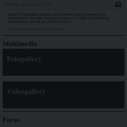
Letta l’informativa privacy acconsento espressamente al
trattamento dei miei dati personali per finalità di marketing
(newsletter, novità, promozioni, ecc.).
Consulta la nostra Privacy Policy.
Multimedia
Fotogallery
Videogallery
Focus