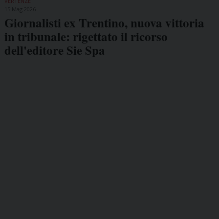
VERTENZE
15 Mag 2026
Giornalisti ex Trentino, nuova vittoria
in tribunale: rigettato il ricorso
dell'editore Sie Spa