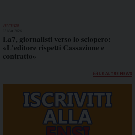
VERTENZE
12 Mar 2026
La7, giornalisti verso lo sciopero:
«L'editore rispetti Cassazione e
contratto»
LE ALTRE NEWS