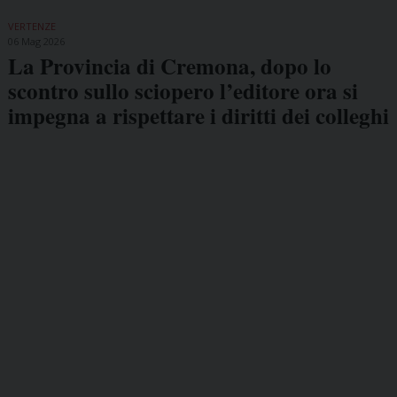
VERTENZE
06 Mag 2026
La Provincia di Cremona, dopo lo
scontro sullo sciopero l’editore ora si
impegna a rispettare i diritti dei colleghi