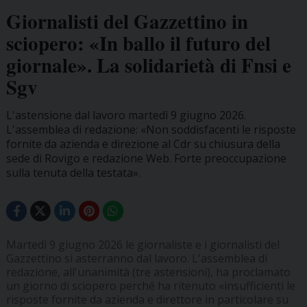
Giornalisti del Gazzettino in
sciopero: «In ballo il futuro del
giornale». La solidarietà di Fnsi e
Sgv
L'astensione dal lavoro martedì 9 giugno 2026.
L'assemblea di redazione: «Non soddisfacenti le risposte
fornite da azienda e direzione al Cdr su chiusura della
sede di Rovigo e redazione Web. Forte preoccupazione
sulla tenuta della testata».
Martedì 9 giugno 2026 le giornaliste e i giornalisti del
Gazzettino si asterranno dal lavoro. L'assemblea di
redazione, all'unanimità (tre astensioni), ha proclamato
un giorno di sciopero perché ha ritenuto «insufficienti le
risposte fornite da azienda e direttore in particolare su