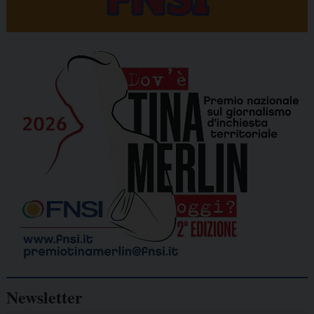
Newsletter