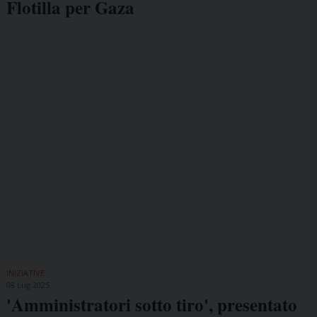
Flotilla per Gaza
INIZIATIVE
08 Lug 2025
'Amministratori sotto tiro', presentato