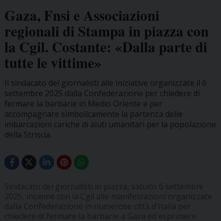
Gaza, Fnsi e Associazioni
regionali di Stampa in piazza con
la Cgil. Costante: «Dalla parte di
tutte le vittime»
Il sindacato dei giornalisti alle iniziative organizzate il 6
settembre 2025 dalla Confederazione per chiedere di
fermare la barbarie in Medio Oriente e per
accompagnare simbolicamente la partenza delle
imbarcazioni cariche di aiuti umanitari per la popolazione
della Striscia.
Sindacato dei giornalisti in piazza, sabato 6 settembre
2025, insieme con la Cgil alle manifestazioni organizzate
dalla Confederazione in numerose città d'Italia per
chiedere di fermare la barbarie a Gaza ed esprimere