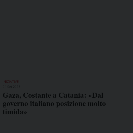
INIZIATIVE
04 Set 2025
Gaza, Costante a Catania: «Dal
governo italiano posizione molto
timida»