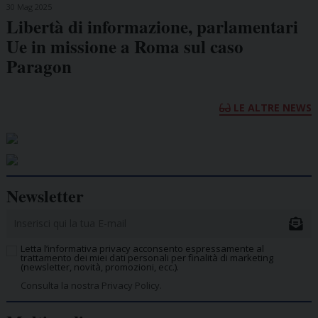
30 Mag 2025
Libertà di informazione, parlamentari
Ue in missione a Roma sul caso
Paragon
LE ALTRE NEWS
Newsletter
Letta l’informativa privacy acconsento espressamente al
trattamento dei miei dati personali per finalità di marketing
(newsletter, novità, promozioni, ecc.).
Consulta la nostra Privacy Policy.