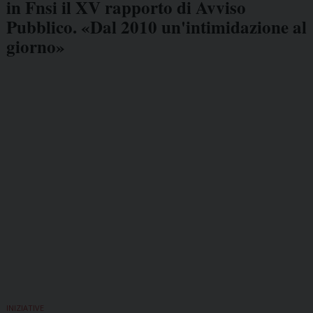
in Fnsi il XV rapporto di Avviso
Pubblico. «Dal 2010 un'intimidazione al
giorno»
INIZIATIVE