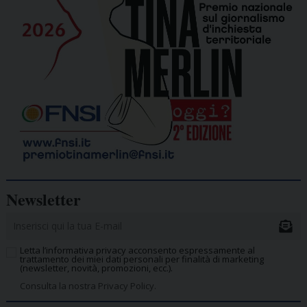
Newsletter
Letta l’informativa privacy acconsento espressamente al
trattamento dei miei dati personali per finalità di marketing
(newsletter, novità, promozioni, ecc.).
Consulta la nostra Privacy Policy.