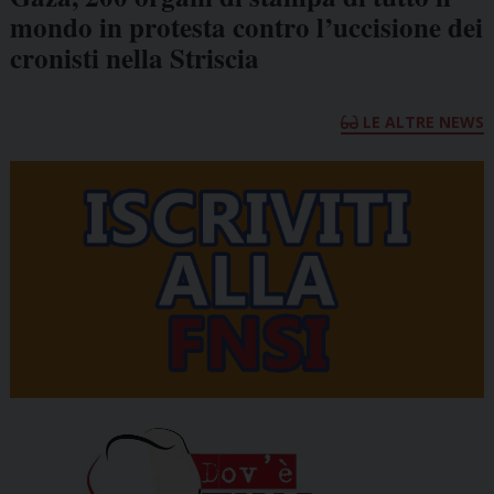
mondo in protesta contro l’uccisione dei
cronisti nella Striscia
LE ALTRE NEWS