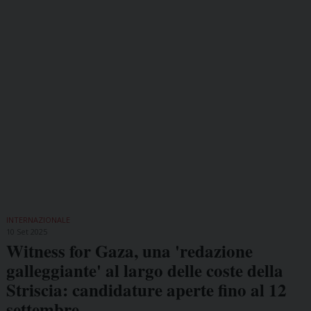
INTERNAZIONALE
10 Set 2025
Witness for Gaza, una 'redazione
galleggiante' al largo delle coste della
Striscia: candidature aperte fino al 12
settembre