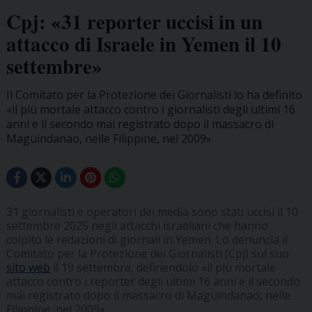
Cpj: «31 reporter uccisi in un
attacco di Israele in Yemen il 10
settembre»
Il Comitato per la Protezione dei Giornalisti lo ha definito
«il più mortale attacco contro i giornalisti degli ultimi 16
anni e il secondo mai registrato dopo il massacro di
Maguindanao, nelle Filippine, nel 2009».
31 giornalisti e operatori dei media sono stati uccisi il 10
settembre 2025 negli attacchi israeliani che hanno
colpito le redazioni di giornali in Yemen. Lo denuncia il
Comitato per la Protezione dei Giornalisti (Cpj) sul suo
sito web
il 19 settembre, definendolo «il più mortale
attacco contro i reporter degli ultimi 16 anni e il secondo
mai registrato dopo il massacro di Maguindanao, nelle
Filippine, nel 2009».