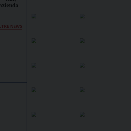
'azienda
LTRE NEWS