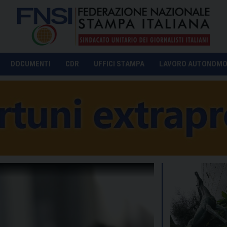
DOCUMENTI
CDR
UFFICI STAMPA
LAVORO AUTONOM