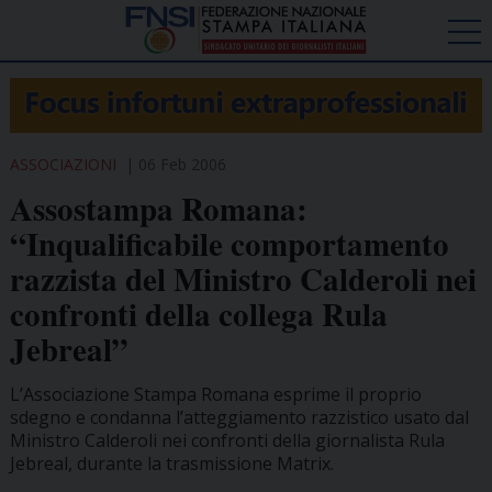
ASSOCIAZIONI
06 Feb 2006
Assostampa Romana:
“Inqualificabile comportamento
razzista del Ministro Calderoli nei
confronti della collega Rula
Jebreal”
L’Associazione Stampa Romana esprime il proprio
sdegno e condanna l’atteggiamento razzistico usato dal
Ministro Calderoli nei confronti della giornalista Rula
Jebreal, durante la trasmissione Matrix.