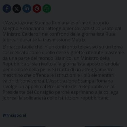
L’Associazione Stampa Romana esprime il proprio
sdegno e condanna l’atteggiamento razzistico usato dal
Ministro Calderoli nei confronti della giornalista Rula
Jebreal, durante la trasmissione Matrix.
E’ inaccettabile che in un confronto televisivo su un tema
così delicato come quello delle vignette ritenute blasfeme
da una parte del mondo islamico, un Ministro della
Repubblica si sia rivolto alla giornalista apostrofandola
per il colore della pelle. Si tratta di un atteggiamento
meschino che offende le Istituzioni e i più elementari
valori di convivenza. L’Associazione Stampa Romana
rivolge un appello al Presidente della Repubblica e al
Presidente del Consiglio perché esprimano alla collega
Jebreal la solidarietà delle Istituzioni repubblicane.
@fnsisocial