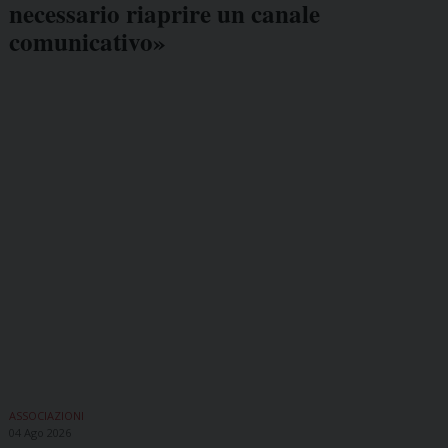
necessario riaprire un canale
comunicativo»
ASSOCIAZIONI
04 Ago 2026