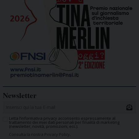
Newsletter
Letta l’informativa privacy acconsento espressamente al
trattamento dei miei dati personali per finalità di marketing
(newsletter, novità, promozioni, ecc.).
Consulta la nostra Privacy Policy.