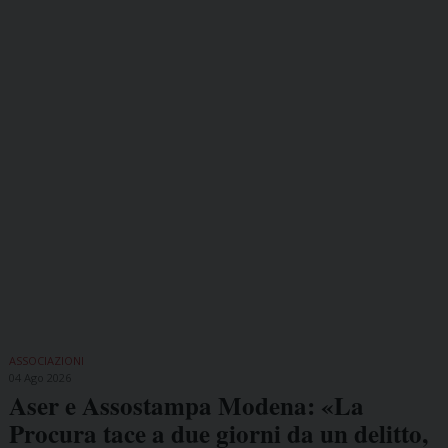
ASSOCIAZIONI
04 Ago 2026
Aser e Assostampa Modena: «La
Procura tace a due giorni da un delitto,