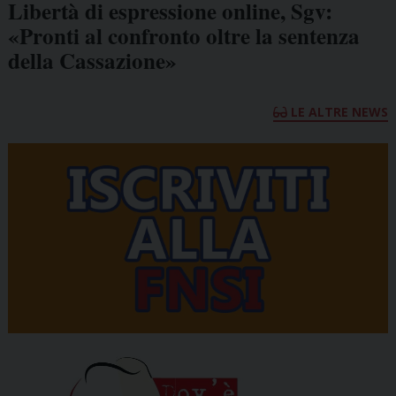
Libertà di espressione online, Sgv:
«Pronti al confronto oltre la sentenza
della Cassazione»
LE ALTRE NEWS