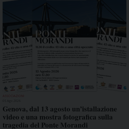
ASSOCIAZIONI
05 Ago 2026
Genova, dal 13 agosto un’istallazione
video e una mostra fotografica sulla
tragedia del Ponte Morandi