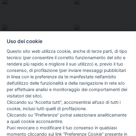
Uso dei cookie
Questo sito web utilizza cookie, anche di terze parti, di tipo
tecnico (per consentire il corretto funzionamento del sito e
rendere più rapido e migliore il suo utilizzo) e, previo il tuo
consenso, di profilazione (per inviare messaggi pubblicitari
in linea con le preferenze da te manifestate nell’ambito
I libri
dell’utilizzo delle funzionalità e della navigazione in rete e/o
Vedi tutti
per effettuare analisi e monitoraggio dei comportamenti dei
visitatori del sito).
FASCISTISSIMA
Cliccando su “Accetta tutti”, acconsentirai all’uso di tutti i
cookie, inclusi tutti quelli di profilazione.
Cliccando su “Preferenze” potrai selezionare analiticamente
a quali cookie acconsentire.
Puoi revocare o modificare il tuo consenso in qualsiasi
momento cliccando sul link “Preferenze Cookie” presente in