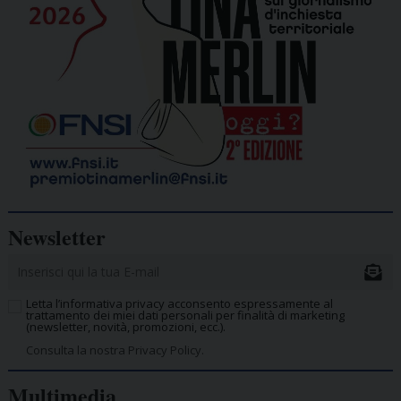
Newsletter
Letta l’informativa privacy acconsento espressamente al
trattamento dei miei dati personali per finalità di marketing
(newsletter, novità, promozioni, ecc.).
Consulta la nostra Privacy Policy.
Multimedia