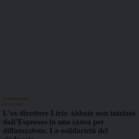
DIFFAMAZIONE
24 Giu 2024
L'ex direttore Lirio Abbate non tutelato
dall'Espresso in una causa per
diffamazione. La solidarietà del
sindacato