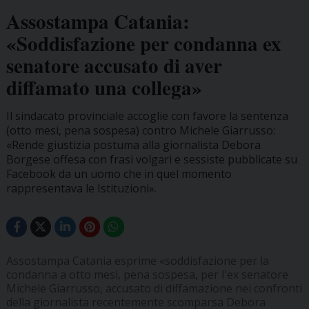
Assostampa Catania:
«Soddisfazione per condanna ex
senatore accusato di aver
diffamato una collega»
Il sindacato provinciale accoglie con favore la sentenza
(otto mesi, pena sospesa) contro Michele Giarrusso:
«Rende giustizia postuma alla giornalista Debora
Borgese offesa con frasi volgari e sessiste pubblicate su
Facebook da un uomo che in quel momento
rappresentava le Istituzioni».
Assostampa Catania esprime «soddisfazione per la
condanna a otto mesi, pena sospesa, per l'ex senatore
Michele Giarrusso, accusato di diffamazione nei confronti
della giornalista recentemente scomparsa Debora