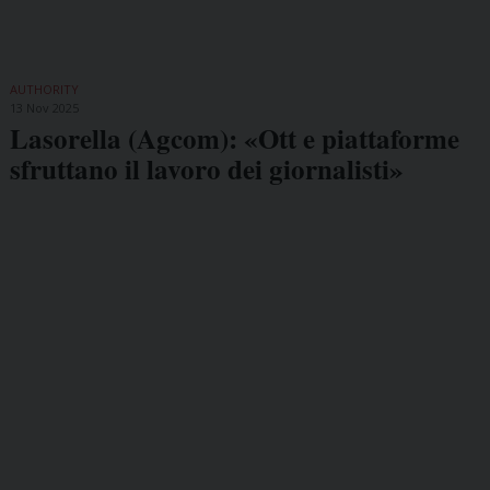
AUTHORITY
13 Nov 2025
Lasorella (Agcom): «Ott e piattaforme
sfruttano il lavoro dei giornalisti»