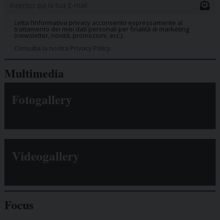
Letta l’informativa privacy acconsento espressamente al
trattamento dei miei dati personali per finalità di marketing
(newsletter, novità, promozioni, ecc.).
Consulta la nostra Privacy Policy.
Multimedia
Fotogallery
Videogallery
Focus