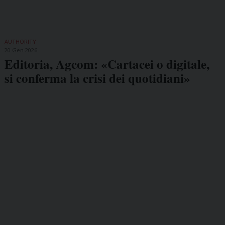
AUTHORITY
20 Gen 2026
Editoria, Agcom: «Cartacei o digitale,
si conferma la crisi dei quotidiani»