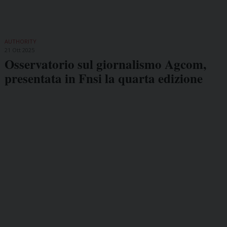
AUTHORITY
21 Ott 2025
Osservatorio sul giornalismo Agcom,
presentata in Fnsi la quarta edizione