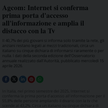
Agcom: Internet si conferma
prima porta d'accesso
all'informazione e amplia il
distacco con la Tv
Il 40,7% dei più giovani si informa solo tramite la rete, gli
anziani restano legati ai mezzi tradizionali, circa un
italiano su cinque dichiara di informarsi raramente o per
nulla. I dati della seconda edizione dell'Osservatorio
annuale realizzato dall'Autorità, pubblicato mercoledì 15
aprile 2026.
In Italia, nel primo semestre del 2025, Internet si
conferma la prima porta d'accesso all'informazione per il
55,8% delle persone ampliando il divario con la tv che
scende al 43,2%. Circa un italiano su cinque dichiara di