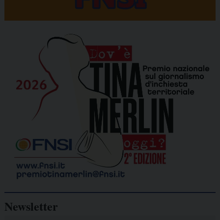
Newsletter