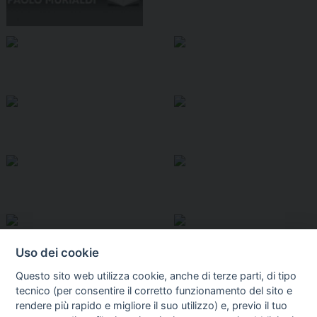
Uso dei cookie
Questo sito web utilizza cookie, anche di terze parti, di tipo
tecnico (per consentire il corretto funzionamento del sito e
rendere più rapido e migliore il suo utilizzo) e, previo il tuo