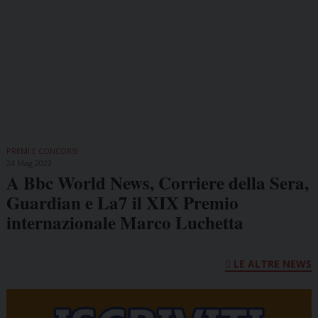
PREMI E CONCORSI
24 Mag 2022
A Bbc World News, Corriere della Sera,
Guardian e La7 il XIX Premio
internazionale Marco Luchetta
LE ALTRE NEWS