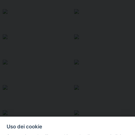
Uso dei cookie