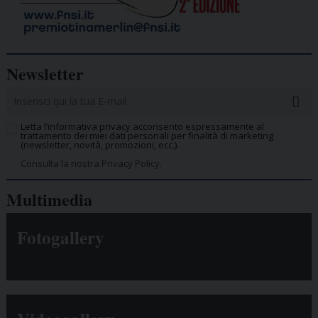
Newsletter
Letta l’informativa privacy acconsento espressamente al
trattamento dei miei dati personali per finalità di marketing
(newsletter, novità, promozioni, ecc.).
Consulta la nostra Privacy Policy.
Multimedia
Fotogallery