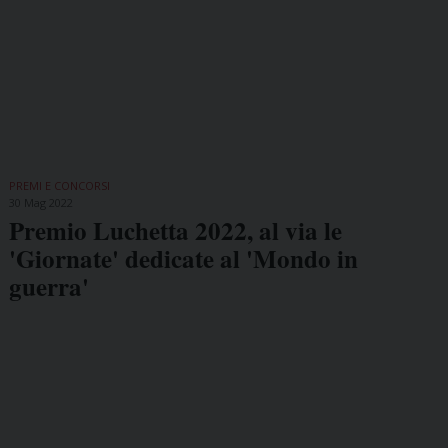
PREMI E CONCORSI
30 Mag 2022
Premio Luchetta 2022, al via le
'Giornate' dedicate al 'Mondo in
guerra'