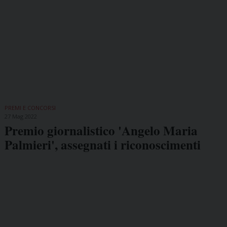
PREMI E CONCORSI
27 Mag 2022
Premio giornalistico 'Angelo Maria
Palmieri', assegnati i riconoscimenti