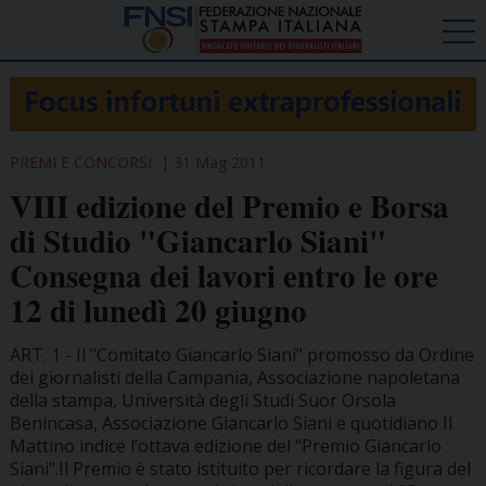
PREMI E CONCORSI
31 Mag 2011
VIII edizione del Premio e Borsa
di Studio "Giancarlo Siani"
Consegna dei lavori entro le ore
12 di lunedì 20 giugno
ART. 1 - Il "Comitato Giancarlo Siani" promosso da Ordine
dei giornalisti della Campania, Associazione napoletana
della stampa, Università degli Studi Suor Orsola
Benincasa, Associazione Giancarlo Siani e quotidiano Il
Mattino indice l’ottava edizione del "Premio Giancarlo
Siani".Il Premio è stato istituito per ricordare la figura del