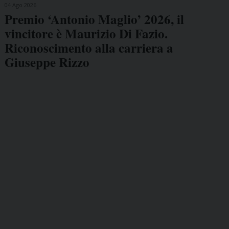
04 Ago 2026
Premio ‘Antonio Maglio’ 2026, il
vincitore è Maurizio Di Fazio.
Riconoscimento alla carriera a
Giuseppe Rizzo