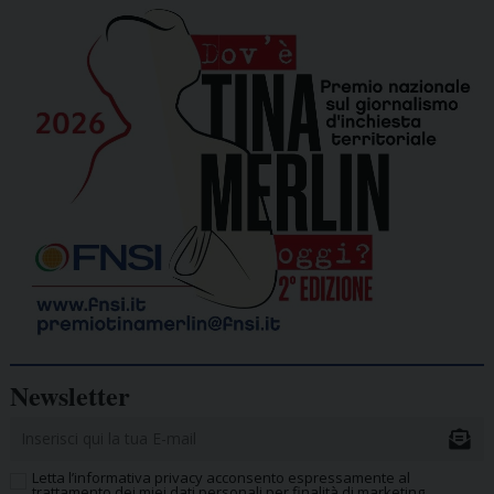
Newsletter
Letta l’informativa privacy acconsento espressamente al
trattamento dei miei dati personali per finalità di marketing