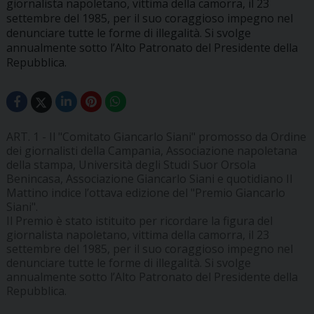
giornalista napoletano, vittima della camorra, il 23
settembre del 1985, per il suo coraggioso impegno nel
denunciare tutte le forme di illegalità. Si svolge
annualmente sotto l’Alto Patronato del Presidente della
Repubblica.
ART. 1 - Il "Comitato Giancarlo Siani" promosso da Ordine
dei giornalisti della Campania, Associazione napoletana
della stampa, Università degli Studi Suor Orsola
Benincasa, Associazione Giancarlo Siani e quotidiano Il
Mattino indice l’ottava edizione del "Premio Giancarlo
Siani".
Il Premio è stato istituito per ricordare la figura del
giornalista napoletano, vittima della camorra, il 23
settembre del 1985, per il suo coraggioso impegno nel
denunciare tutte le forme di illegalità. Si svolge
annualmente sotto l’Alto Patronato del Presidente della
Repubblica.