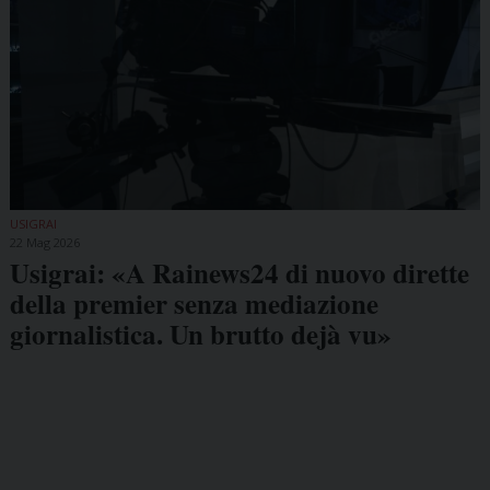
USIGRAI
22 Mag 2026
Usigrai: «A Rainews24 di nuovo dirette
della premier senza mediazione
giornalistica. Un brutto dejà vu»