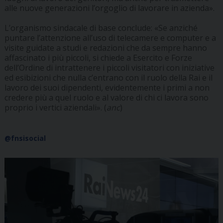
alle nuove generazioni l’orgoglio di lavorare in azienda».
L’organismo sindacale di base conclude: «Se anziché
puntare l’attenzione all’uso di telecamere e computer e a
visite guidate a studi e redazioni che da sempre hanno
affascinato i più piccoli, si chiede a Esercito e Forze
dell’Ordine di intrattenere i piccoli visitatori con iniziative
ed esibizioni che nulla c’entrano con il ruolo della Rai e il
lavoro dei suoi dipendenti, evidentemente i primi a non
credere più a quel ruolo e al valore di chi ci lavora sono
proprio i vertici aziendali». (
anc
)
@fnsisocial