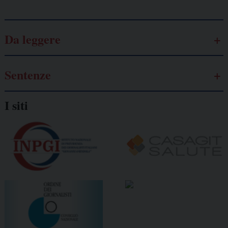
Da leggere
Sentenze
I siti