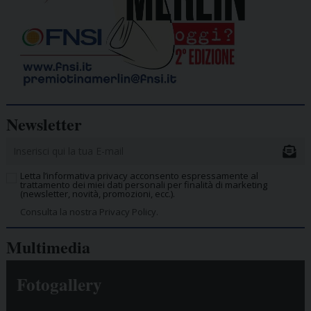
Newsletter
Letta l’informativa privacy acconsento espressamente al
trattamento dei miei dati personali per finalità di marketing
(newsletter, novità, promozioni, ecc.).
Consulta la nostra Privacy Policy.
Multimedia
Fotogallery