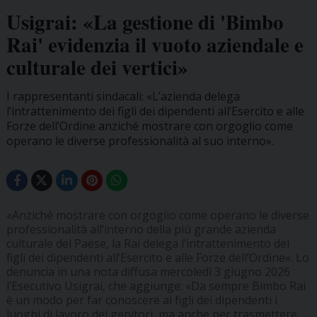
Usigrai: «La gestione di 'Bimbo
Rai' evidenzia il vuoto aziendale e
culturale dei vertici»
I rappresentanti sindacali: «L’azienda delega
l’intrattenimento dei figli dei dipendenti all’Esercito e alle
Forze dell’Ordine anziché mostrare con orgoglio come
operano le diverse professionalità al suo interno».
«Anziché mostrare con orgoglio come operano le diverse
professionalità all’interno della più grande azienda
culturale del Paese, la Rai delega l’intrattenimento dei
figli dei dipendenti all’Esercito e alle Forze dell’Ordine». Lo
denuncia in una nota diffusa mercoledì 3 giugno 2026
l’Esecutivo Usigrai, che aggiunge: «Da sempre Bimbo Rai
è un modo per far conoscere ai figli dei dipendenti i
luoghi di lavoro dei genitori, ma anche per trasmettere