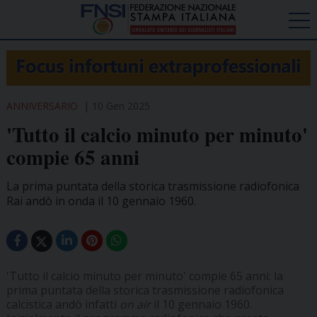
ANNIVERSARIO
10 Gen 2025
'Tutto il calcio minuto per minuto'
compie 65 anni
La prima puntata della storica trasmissione radiofonica
Rai andò in onda il 10 gennaio 1960.
'Tutto il calcio minuto per minuto' compie 65 anni: la
prima puntata della storica trasmissione radiofonica
calcistica andò infatti
on air
il 10 gennaio 1960.