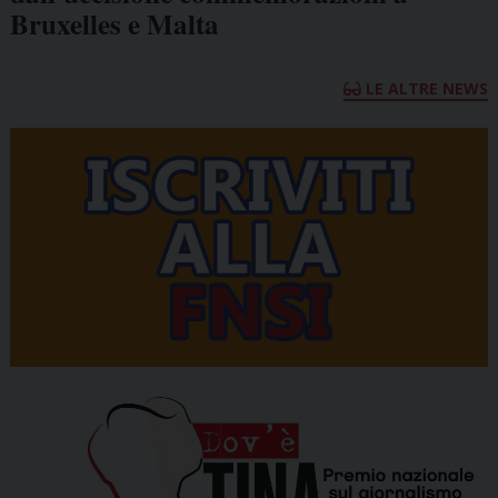
Bruxelles e Malta
LE ALTRE NEWS