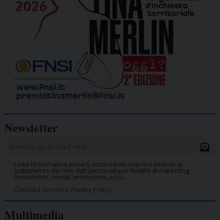
Newsletter
Letta l’informativa privacy acconsento espressamente al
trattamento dei miei dati personali per finalità di marketing
(newsletter, novità, promozioni, ecc.).
Consulta la nostra Privacy Policy.
Multimedia