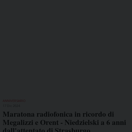
ANNIVERSARIO
17 Dic 2024
Maratona radiofonica in ricordo di
Megalizzi e Orent - Niedzielski a 6 anni
dall'attentato di Strasburgo