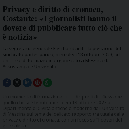
Privacy e diritto di cronaca,
Costante: «I giornalisti hanno il
dovere di pubblicare tutto ciò che
è notizia»
La segretaria generale Fnsi ha ribadito la posizione del
sindacato partecipando, mercoledì 18 ottobre 2023, ad
un corso di formazione organizzato a Messina da
Assostampa e Università .
Un momento di formazione ricco di spunti di riflessione
quello che si è tenuto mercoledì 18 ottobre 2023 al
Dipartimento di Civiltà antiche e moderne dell'Università
di Messina sul tema del delicato rapporto tra tutela della
privacy e diritto di cronaca, con un focus su "I doveri del
giornalista".