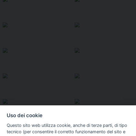
Uso dei cookie
Questo sito web utilizza cookie, anche di terze parti, di tipo
tecnico (per consentire il corretto funzionamento del sito e