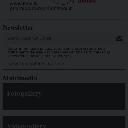
Newsletter
Letta l’informativa privacy acconsento espressamente al
trattamento dei miei dati personali per finalità di marketing
(newsletter, novità, promozioni, ecc.).
Consulta la nostra Privacy Policy.
Multimedia
Fotogallery
Videogallery