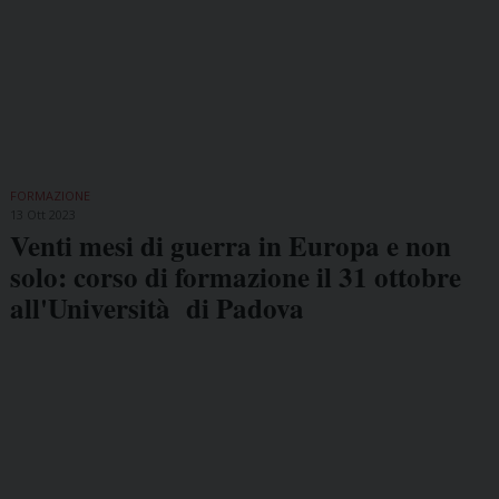
FORMAZIONE
13 Ott 2023
Venti mesi di guerra in Europa e non
solo: corso di formazione il 31 ottobre
all'Università di Padova