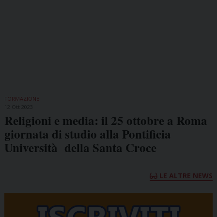
FORMAZIONE
12 Ott 2023
Religioni e media: il 25 ottobre a Roma
giornata di studio alla Pontificia
Università della Santa Croce
LE ALTRE NEWS