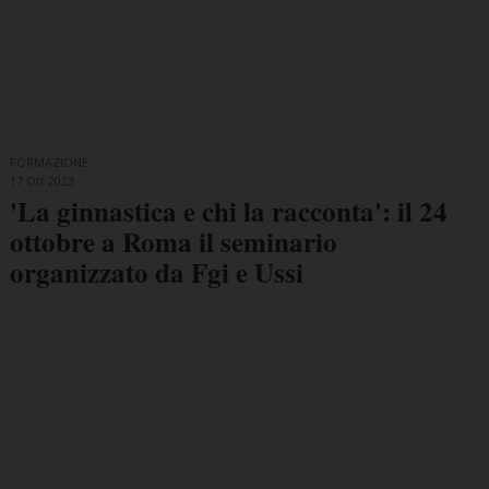
FORMAZIONE
17 Ott 2023
'La ginnastica e chi la racconta': il 24
ottobre a Roma il seminario
organizzato da Fgi e Ussi