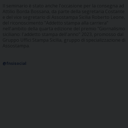
Il seminario è stato anche l'occasione per la consegna ad
Attilio Borda Bossana, da parte della segretaria Costante
e del vice segretario di Assostampa Sicilia Roberto Leone,
del riconoscimento "Addetto stampa alla carriera"
nell'ambito della quarta edizione del premio "Giornalismo
siciliano: l'addetto stampa dell'anno" 2023, promosso dal
Gruppo Uffici Stampa Sicilia, gruppo di specializzazione di
Assostampa.
@fnsisocial