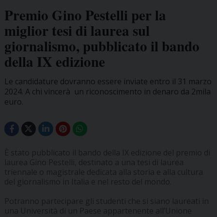
Premio Gino Pestelli per la
miglior tesi di laurea sul
giornalismo, pubblicato il bando
della IX edizione
Le candidature dovranno essere inviate entro il 31 marzo
2024. A chi vincerà un riconoscimento in denaro da 2mila
euro.
È stato pubblicato il bando della IX edizione del premio di
laurea Gino Pestelli, destinato a una tesi di laurea
triennale o magistrale dedicata alla storia e alla cultura
del giornalismo in Italia e nel resto del mondo.
Potranno partecipare gli studenti che si siano laureati in
una Università di un Paese appartenente all’Unione