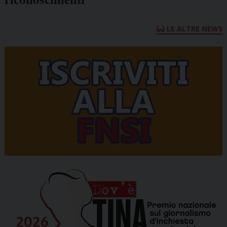
LE ALTRE NEWS