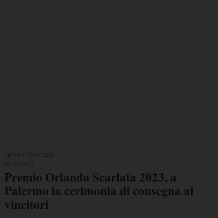
PREMI E CONCORSI
08 Giu 2023
Premio Orlando Scarlata 2023, a
Palermo la cerimonia di consegna ai
vincitori