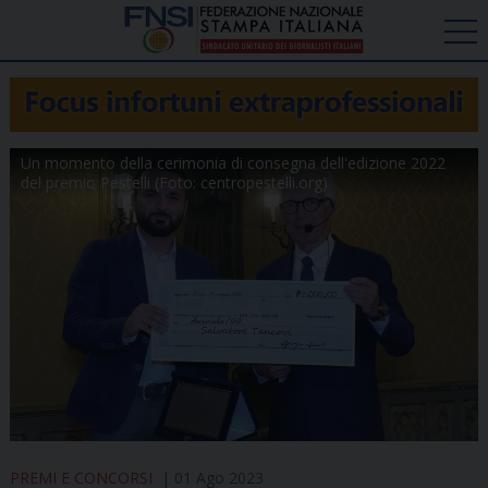
Un momento della cerimonia di consegna dell'edizione 2022
del premio Pestelli (Foto: centropestelli.org)
PREMI E CONCORSI
01 Ago 2023