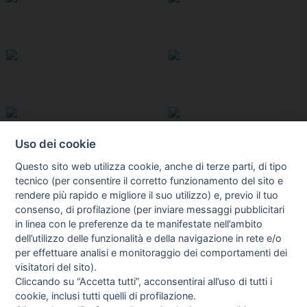
Uso dei cookie
Questo sito web utilizza cookie, anche di terze parti, di tipo
tecnico (per consentire il corretto funzionamento del sito e
rendere più rapido e migliore il suo utilizzo) e, previo il tuo
consenso, di profilazione (per inviare messaggi pubblicitari
in linea con le preferenze da te manifestate nell’ambito
I libri
dell’utilizzo delle funzionalità e della navigazione in rete e/o
Vedi tutti
per effettuare analisi e monitoraggio dei comportamenti dei
visitatori del sito).
FASCISTISSIMA
Cliccando su “Accetta tutti”, acconsentirai all’uso di tutti i
cookie, inclusi tutti quelli di profilazione.