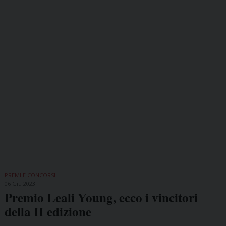
PREMI E CONCORSI
06 Giu 2023
Premio Leali Young, ecco i vincitori
della II edizione