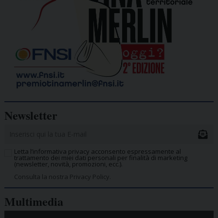
Newsletter
Letta l’informativa privacy acconsento espressamente al
trattamento dei miei dati personali per finalità di marketing
(newsletter, novità, promozioni, ecc.).
Consulta la nostra Privacy Policy.
Multimedia