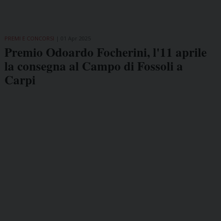
PREMI E CONCORSI
01 Apr 2025
Premio Odoardo Focherini, l'11 aprile
la consegna al Campo di Fossoli a
Carpi