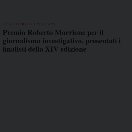
PREMI E CONCORSI
25 Mar 2025
Premio Roberto Morrione per il
giornalismo investigativo, presentati i
finalisti della XIV edizione