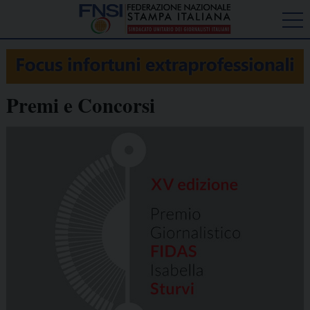
Premi e Concorsi