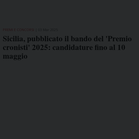
PREMI E CONCORSI
03 Mar 2025
Sicilia, pubblicato il bando del 'Premio
cronisti' 2025: candidature fino al 10
maggio