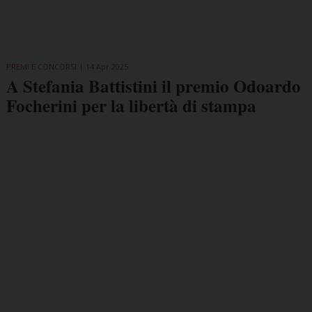
PREMI E CONCORSI
14 Apr 2025
A Stefania Battistini il premio Odoardo
Focherini per la libertà di stampa