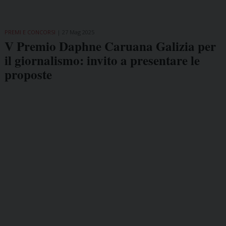
PREMI E CONCORSI
27 Mag 2025
V Premio Daphne Caruana Galizia per
il giornalismo: invito a presentare le
proposte