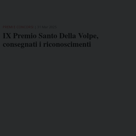
PREMI E CONCORSI
31 Mar 2025
IX Premio Santo Della Volpe,
consegnati i riconoscimenti