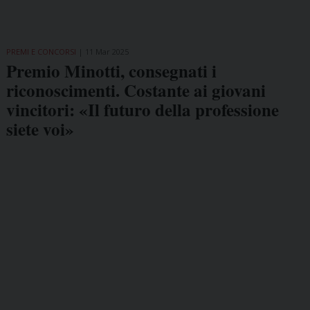
PREMI E CONCORSI
11 Mar 2025
Premio Minotti, consegnati i
riconoscimenti. Costante ai giovani
vincitori: «Il futuro della professione
siete voi»