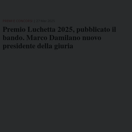
PREMI E CONCORSI
27 Mar 2025
Premio Luchetta 2025, pubblicato il
bando. Marco Damilano nuovo
presidente della giuria