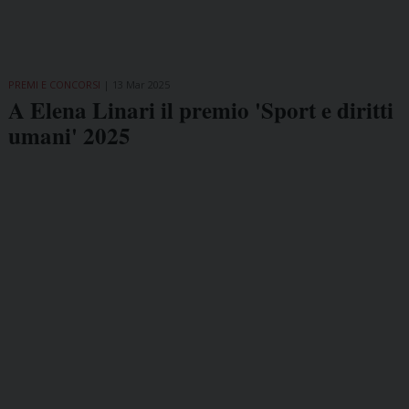
PREMI E CONCORSI
13 Mar 2025
A Elena Linari il premio 'Sport e diritti
umani' 2025