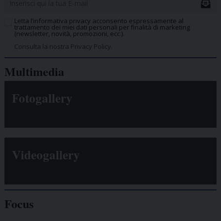
Letta l’informativa privacy acconsento espressamente al
trattamento dei miei dati personali per finalità di marketing
(newsletter, novità, promozioni, ecc.).
Consulta la nostra Privacy Policy.
Multimedia
Fotogallery
Videogallery
Focus