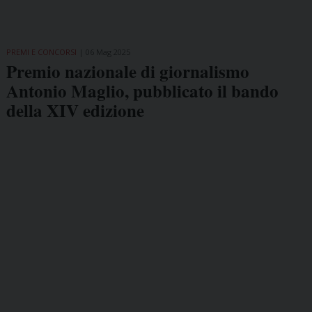
PREMI E CONCORSI
06 Mag 2025
Premio nazionale di giornalismo
Antonio Maglio, pubblicato il bando
della XIV edizione