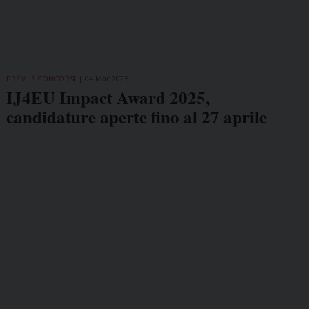
PREMI E CONCORSI
04 Mar 2025
IJ4EU Impact Award 2025,
candidature aperte fino al 27 aprile