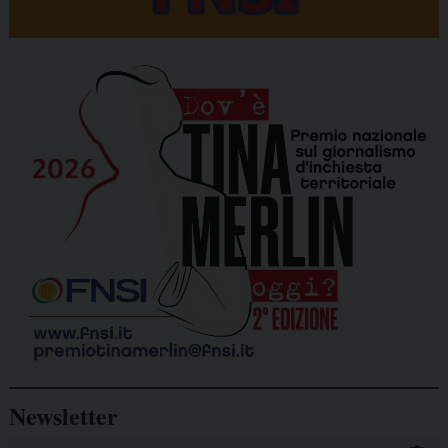
Newsletter