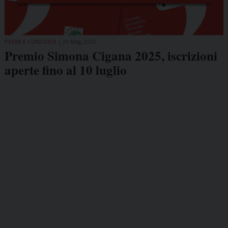
PREMI E CONCORSI
29 Mag 2025
Premio Simona Cigana 2025, iscrizioni
aperte fino al 10 luglio