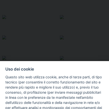
Uso dei cookie
Questo sito web utilizza cookie, anche di terze parti, di tipo
tecnico (per consentire il corretto funzionamento del sito e
rendere più rapido e migliore il suo utilizzo) e, previo il tuo
consenso, di profilazione (per inviare messaggi pubblicitari
in linea con le preferenze da te manifestate nell’ambito
I libri
dell’utilizzo delle funzionalità e della navigazione in rete e/o
Vedi tutti
per effettuare analisi e monitoraggio dei comportamenti dei