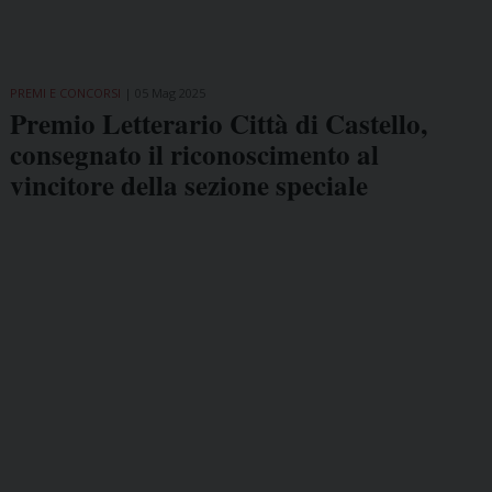
PREMI E CONCORSI
05 Mag 2025
Premio Letterario Città di Castello,
consegnato il riconoscimento al
vincitore della sezione speciale