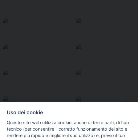
Uso dei cookie
Questo sito web utilizza cookie, anche di terze parti, di tipo
tecnico (per consentire il corretto funzionamento del sito e
rendere più rapido e migliore il suo utilizzo) e, previo il tuo