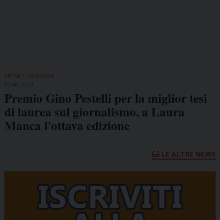
PREMI E CONCORSI
05 Set 2023
Premio Gino Pestelli per la miglior tesi
di laurea sul giornalismo, a Laura
Manca l'ottava edizione
LE ALTRE NEWS