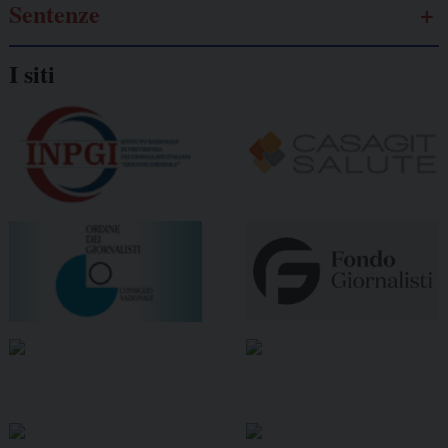
Sentenze
I siti