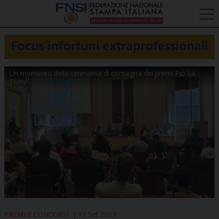
Un momento della cerimonia di consegna dei premi Pio La
Torre
PREMI E CONCORSI
13 Set 2023