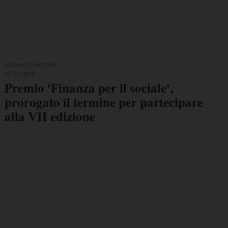
PREMI E CONCORSI
11 Set 2023
Premio 'Finanza per il sociale',
prorogato il termine per partecipare
alla VII edizione