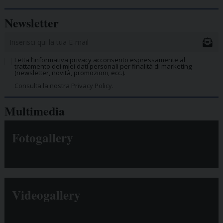
Newsletter
Letta l’informativa privacy acconsento espressamente al
trattamento dei miei dati personali per finalità di marketing
(newsletter, novità, promozioni, ecc.).
Consulta la nostra Privacy Policy.
Multimedia
Fotogallery
Videogallery