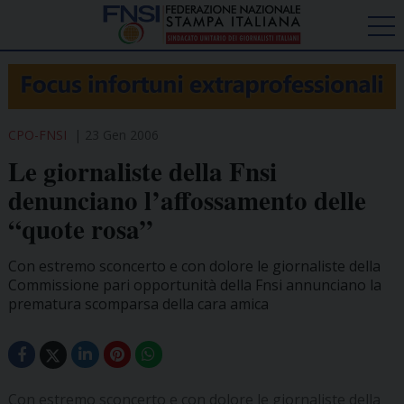
CPO-FNSI
23 Gen 2006
Le giornaliste della Fnsi
denunciano l’affossamento delle
“quote rosa”
Con estremo sconcerto e con dolore le giornaliste della
Commissione pari opportunità della Fnsi annunciano la
prematura scomparsa della cara amica
Con estremo sconcerto e con dolore le giornaliste della