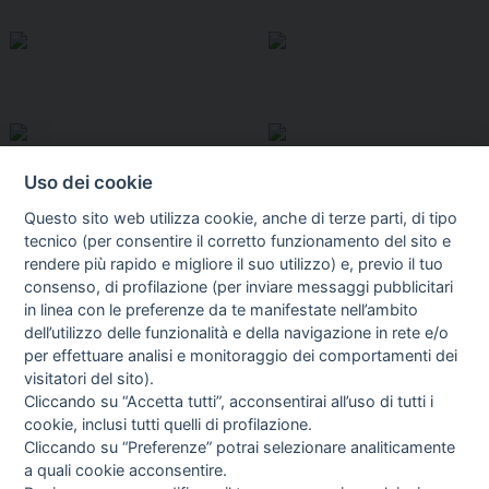
Uso dei cookie
Questo sito web utilizza cookie, anche di terze parti, di tipo
tecnico (per consentire il corretto funzionamento del sito e
rendere più rapido e migliore il suo utilizzo) e, previo il tuo
consenso, di profilazione (per inviare messaggi pubblicitari
in linea con le preferenze da te manifestate nell’ambito
I libri
dell’utilizzo delle funzionalità e della navigazione in rete e/o
Vedi tutti
per effettuare analisi e monitoraggio dei comportamenti dei
visitatori del sito).
FASCISTISSIMA
Cliccando su “Accetta tutti”, acconsentirai all’uso di tutti i
cookie, inclusi tutti quelli di profilazione.
Cliccando su “Preferenze” potrai selezionare analiticamente
a quali cookie acconsentire.