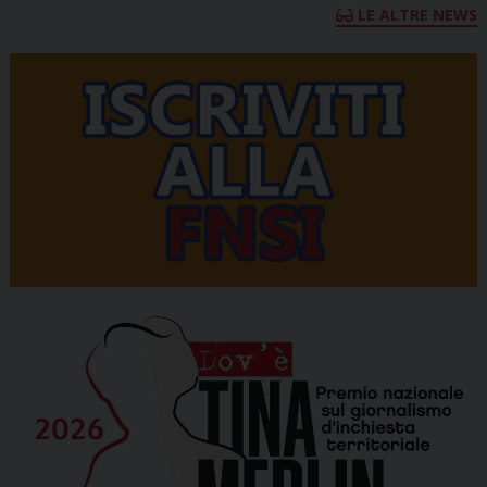
LE ALTRE NEWS