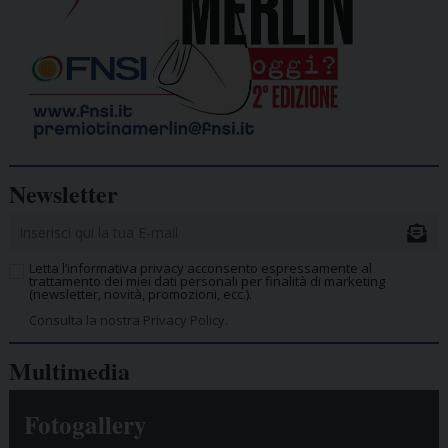
Newsletter
Letta l’informativa privacy acconsento espressamente al
trattamento dei miei dati personali per finalità di marketing
(newsletter, novità, promozioni, ecc.).
Consulta la nostra Privacy Policy.
Multimedia
Fotogallery