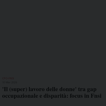
CPO-FNSI
10 Mar 2026
'Il (super) lavoro delle donne' tra gap
occupazionale e disparità: focus in Fnsi