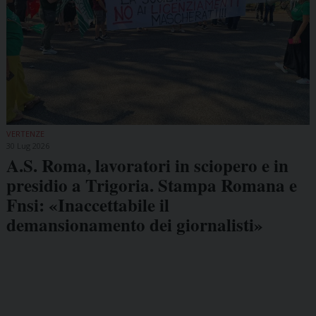
VERTENZE
30 Lug 2026
A.S. Roma, lavoratori in sciopero e in
presidio a Trigoria. Stampa Romana e
Fnsi: «Inaccettabile il
demansionamento dei giornalisti»