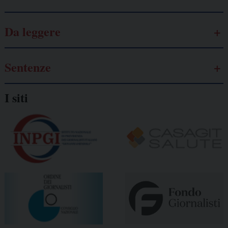
Da leggere
Sentenze
I siti