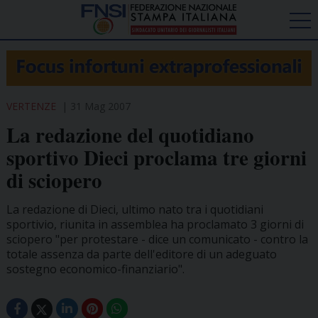
VERTENZE
31 Mag 2007
La redazione del quotidiano
sportivo Dieci proclama tre giorni
di sciopero
La redazione di Dieci, ultimo nato tra i quotidiani
sportivio, riunita in assemblea ha proclamato 3 giorni di
sciopero "per protestare - dice un comunicato - contro la
totale assenza da parte dell'editore di un adeguato
sostegno economico-finanziario".