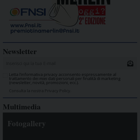
Newsletter
Letta l’informativa privacy acconsento espressamente al
trattamento dei miei dati personali per finalità di marketing
(newsletter, novità, promozioni, ecc.).
Consulta la nostra Privacy Policy.
Multimedia
Fotogallery