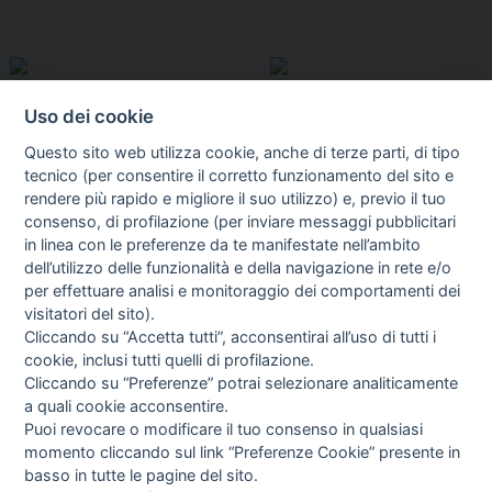
Uso dei cookie
Questo sito web utilizza cookie, anche di terze parti, di tipo
tecnico (per consentire il corretto funzionamento del sito e
rendere più rapido e migliore il suo utilizzo) e, previo il tuo
consenso, di profilazione (per inviare messaggi pubblicitari
in linea con le preferenze da te manifestate nell’ambito
I libri
dell’utilizzo delle funzionalità e della navigazione in rete e/o
Vedi tutti
per effettuare analisi e monitoraggio dei comportamenti dei
visitatori del sito).
FASCISTISSIMA
Cliccando su “Accetta tutti”, acconsentirai all’uso di tutti i
cookie, inclusi tutti quelli di profilazione.
Cliccando su “Preferenze” potrai selezionare analiticamente
a quali cookie acconsentire.
Puoi revocare o modificare il tuo consenso in qualsiasi
momento cliccando sul link “Preferenze Cookie” presente in
basso in tutte le pagine del sito.