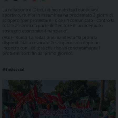
La redazione di Dieci, ultimo nato tra i quotidiani
sportivio, riunita in assemblea ha proclamato 3 giorni di
sciopero "per protestare - dice un comunicato - contro la
totale assenza da parte dell'editore di un adeguato
sostegno economico-finanziario".
(AGI) - Roma. La redazione manifesta "la propria
disponibilita' a revocare lo sciopero solo dopo un
incontro con l'editore che risolva concretamente i
problemi sorti fin dal primo giorno".
@fnsisocial