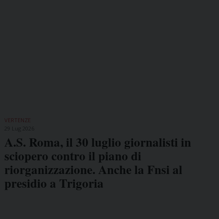
VERTENZE
29 Lug 2026
A.S. Roma, il 30 luglio giornalisti in
sciopero contro il piano di
riorganizzazione. Anche la Fnsi al
presidio a Trigoria