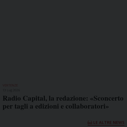
VERTENZE
13 Lug 2026
Radio Capital, la redazione: «Sconcerto
per tagli a edizioni e collaboratori»
LE ALTRE NEWS