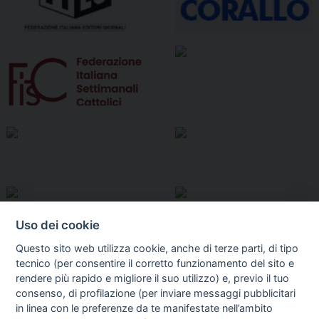
Uso dei cookie
Questo sito web utilizza cookie, anche di terze parti, di tipo
tecnico (per consentire il corretto funzionamento del sito e
rendere più rapido e migliore il suo utilizzo) e, previo il tuo
consenso, di profilazione (per inviare messaggi pubblicitari
in linea con le preferenze da te manifestate nell’ambito