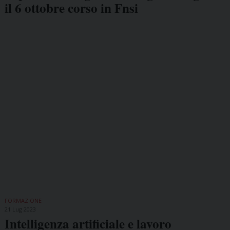
il 6 ottobre corso in Fnsi
FORMAZIONE
21 Lug 2023
Intelligenza artificiale e lavoro