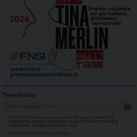
Newsletter
Letta l’informativa privacy acconsento espressamente al
trattamento dei miei dati personali per finalità di marketing
(newsletter, novità, promozioni, ecc.).
Consulta la nostra Privacy Policy.