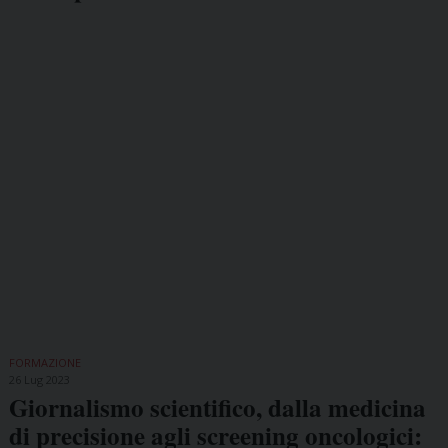
FORMAZIONE
26 Lug 2023
Giornalismo scientifico, dalla medicina
di precisione agli screening oncologici: