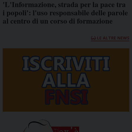
'L'Informazione, strada per la pace tra
i popoli': l'uso responsabile delle parole
al centro di un corso di formazione
LE ALTRE NEWS