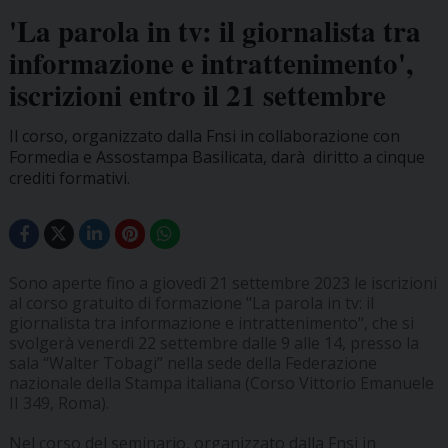
'La parola in tv: il giornalista tra
informazione e intrattenimento',
iscrizioni entro il 21 settembre
Il corso, organizzato dalla Fnsi in collaborazione con
Formedia e Assostampa Basilicata, darà diritto a cinque
crediti formativi.
Sono aperte fino a giovedì 21 settembre 2023 le iscrizioni
al corso gratuito di formazione "La parola in tv: il
giornalista tra informazione e intrattenimento", che si
svolgerà venerdì 22 settembre dalle 9 alle 14, presso la
sala “Walter Tobagi” nella sede della Federazione
nazionale della Stampa italiana (Corso Vittorio Emanuele
II 349, Roma).
Nel corso del seminario, organizzato dalla Fnsi in