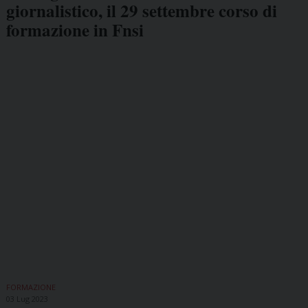
giornalistico, il 29 settembre corso di
formazione in Fnsi
FORMAZIONE
03 Lug 2023