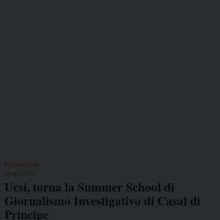
FORMAZIONE
09 Ago 2023
Ucsi, torna la Summer School di
Giornalismo Investigativo di Casal di
Principe