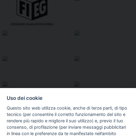
Uso dei cookie
Questo sito web utilizza cookie, anche di terze parti, di tipo
tecnico (per consentire il corretto funzionamento del sito e
rendere più rapido e migliore il suo utilizzo) e, previo il tuo
consenso, di profilazione (per inviare messaggi pubblicitari
in linea con le preferenze da te manifestate nell’ambito