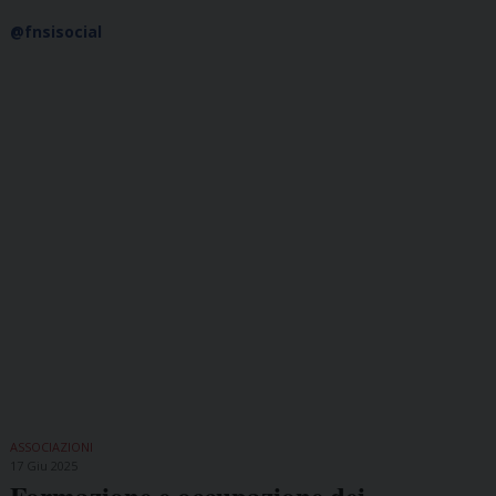
@fnsisocial
ASSOCIAZIONI
17 Giu 2025