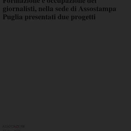
Formazione e occupazione dei
giornalisti, nella sede di Assostampa
Puglia presentati due progetti
ASSOCIAZIONI