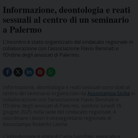
Informazione, deontologia e reati
sessuali al centro di un seminario
a Palermo
L’incontro è stato organizzato dal sindacato regionale in
collaborazione con l’associazione Flavio Beninati e
l’Ordine degli avvocati di Palermo.
Informazione, deontologia e reati sessuali sono stati al
centro del seminario organizzato da
Assostampa Sicilia
in
collaborazione con l’associazione Flavio Beninati e
l’Ordine degli avvocati di Palermo, svoltosi lunedì 16
giugno 2025 nella sede del sindacato regionale. A
coordinare i lavori il vicesegretario regionale di
Assostampa Roberto Leone.
L’introduzione è stata di Carla Garofalo, avvocato e