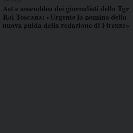
13 Giu 2025
Ast e assemblea dei giornalisti della Tgr
Rai Toscana: «Urgente la nomina della
nuova guida della redazione di Firenze»