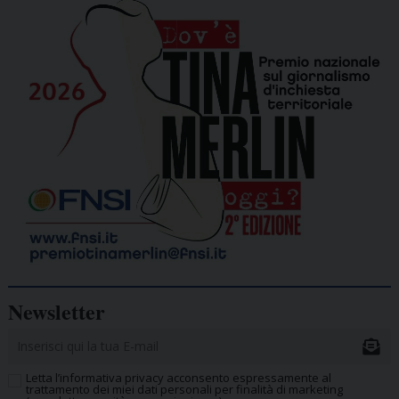
Newsletter
Letta l’informativa privacy acconsento espressamente al
trattamento dei miei dati personali per finalità di marketing