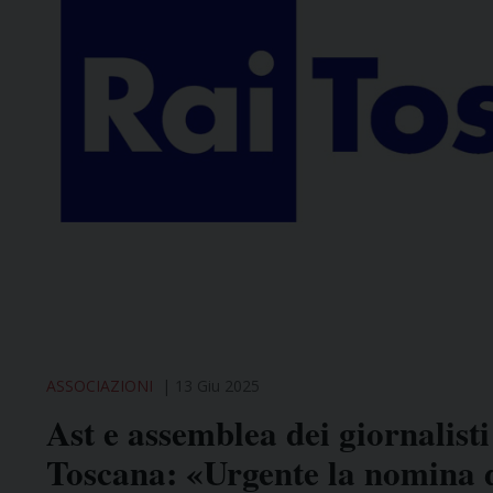
ASSOCIAZIONI
13 Giu 2025
Ast e assemblea dei giornalisti
Toscana: «Urgente la nomina d