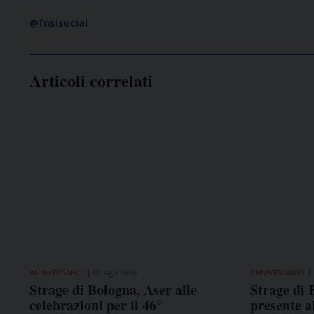
@fnsisocial
Articoli correlati
ANNIVERSARIO
02 Ago 2026
ANNIVERSARIO
Strage di Bologna, Aser alle
Strage di 
celebrazioni per il 46°
presente a