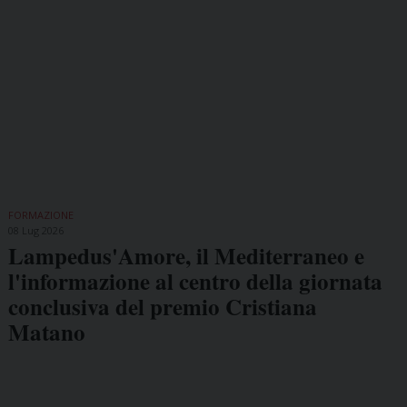
FORMAZIONE
08 Lug 2026
Lampedus'Amore, il Mediterraneo e
l'informazione al centro della giornata
conclusiva del premio Cristiana
Matano