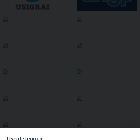
Uso dei cookie