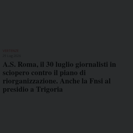
VERTENZE
29 Lug 2026
A.S. Roma, il 30 luglio giornalisti in
sciopero contro il piano di
riorganizzazione. Anche la Fnsi al
presidio a Trigoria