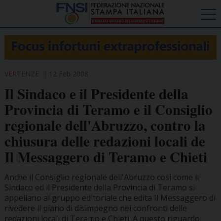
VERTENZE
12 Feb 2008
Il Sindaco e il Presidente della
Provincia di Teramo e il Consiglio
regionale dell'Abruzzo, contro la
chiusura delle redazioni locali de
Il Messaggero di Teramo e Chieti
Anche il Consiglio regionale dell'Abruzzo così come il
Sindaco ed il Presidente della Provincia di Teramo si
appellano al gruppo editoriale che edita Il Messaggero di
rivedere il piano di disimpegno nei confronti delle
redazioni locali di Teramo e Chieti. A questo riguardo