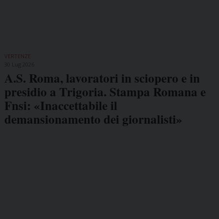
VERTENZE
30 Lug 2026
A.S. Roma, lavoratori in sciopero e in
presidio a Trigoria. Stampa Romana e
Fnsi: «Inaccettabile il
demansionamento dei giornalisti»