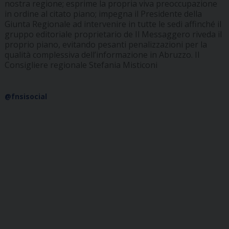
nostra regione; esprime la propria viva preoccupazione
in ordine al citato piano; impegna il Presidente della
Giunta Regionale ad intervenire in tutte le sedi affinché il
gruppo editoriale proprietario de Il Messaggero riveda il
proprio piano, evitando pesanti penalizzazioni per la
qualità complessiva dell’informazione in Abruzzo. Il
Consigliere regionale Stefania Misticoni
@fnsisocial