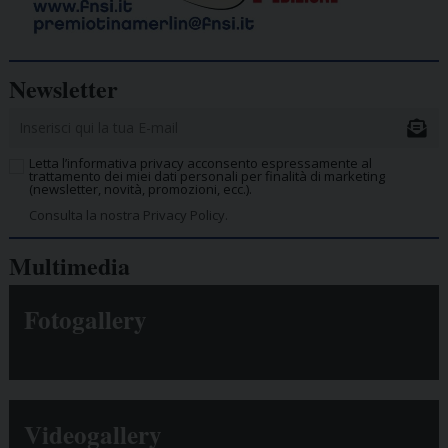
Newsletter
Letta l’informativa privacy acconsento espressamente al
trattamento dei miei dati personali per finalità di marketing
(newsletter, novità, promozioni, ecc.).
Consulta la nostra Privacy Policy.
Multimedia
Fotogallery
Videogallery