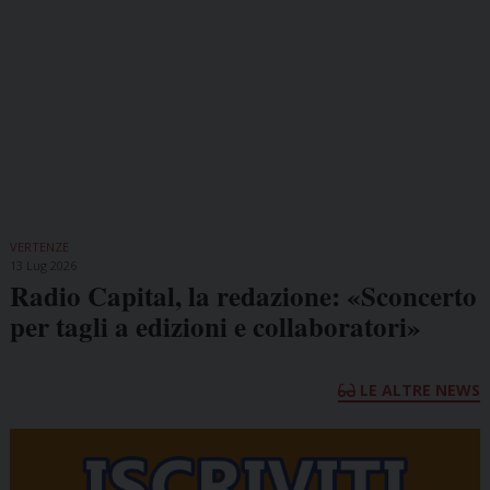
VERTENZE
13 Lug 2026
Radio Capital, la redazione: «Sconcerto
per tagli a edizioni e collaboratori»
LE ALTRE NEWS