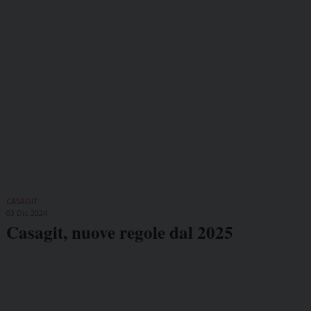
CASAGIT
03 Dic 2024
Casagit, nuove regole dal 2025