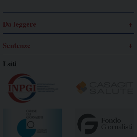
Da leggere
Sentenze
I siti