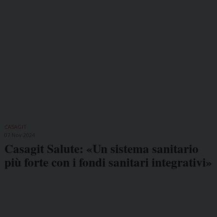
CASAGIT
07 Nov 2024
Casagit Salute: «Un sistema sanitario
più forte con i fondi sanitari integrativi»