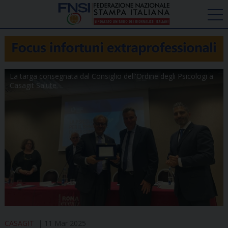
La targa consegnata dal Consiglio dell'Ordine degli Psicologi a
Casagit Salute
CASAGIT
11 Mar 2025