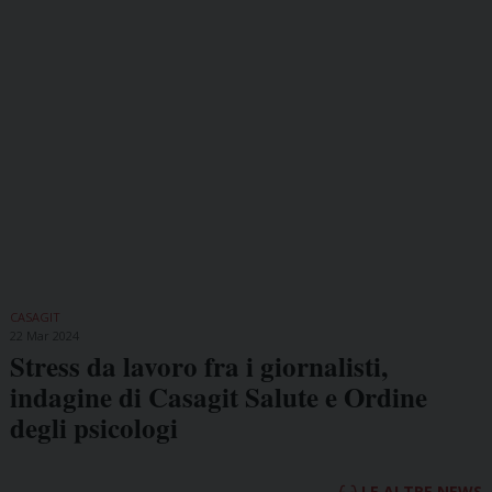
CASAGIT
22 Mar 2024
Stress da lavoro fra i giornalisti,
indagine di Casagit Salute e Ordine
degli psicologi
LE ALTRE NEWS