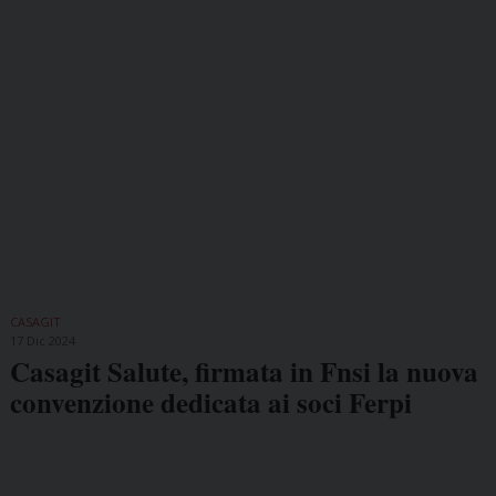
CASAGIT
17 Dic 2024
Casagit Salute, firmata in Fnsi la nuova
convenzione dedicata ai soci Ferpi