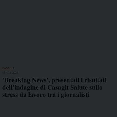
CASAGIT
19 Giu 2024
'Breaking News', presentati i risultati
dell'indagine di Casagit Salute sullo
stress da lavoro tra i giornalisti