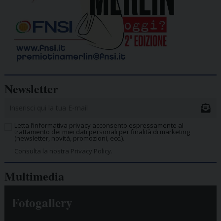
Newsletter
Letta l’informativa privacy acconsento espressamente al
trattamento dei miei dati personali per finalità di marketing
(newsletter, novità, promozioni, ecc.).
Consulta la nostra Privacy Policy.
Multimedia
Fotogallery