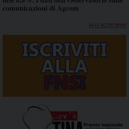
comunicazioni di Agcom
LE ALTRE NEWS