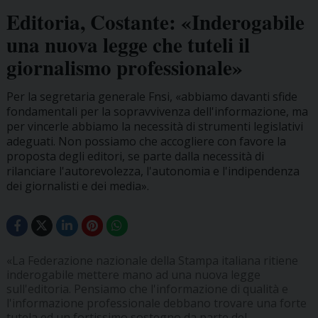
Editoria, Costante: «Inderogabile
una nuova legge che tuteli il
giornalismo professionale»
Per la segretaria generale Fnsi, «abbiamo davanti sfide
fondamentali per la sopravvivenza dell'informazione, ma
per vincerle abbiamo la necessità di strumenti legislativi
adeguati. Non possiamo che accogliere con favore la
proposta degli editori, se parte dalla necessità di
rilanciare l'autorevolezza, l'autonomia e l'indipendenza
dei giornalisti e dei media».
«La Federazione nazionale della Stampa italiana ritiene
inderogabile mettere mano ad una nuova legge
sull'editoria. Pensiamo che l'informazione di qualità e
l'informazione professionale debbano trovare una forte
tutela ed un fortissimo sostegno da parte del