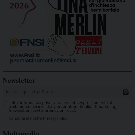
Newsletter
Letta l’informativa privacy acconsento espressamente al
trattamento dei miei dati personali per finalità di marketing
(newsletter, novità, promozioni, ecc.).
Consulta la nostra Privacy Policy.
Multimedia