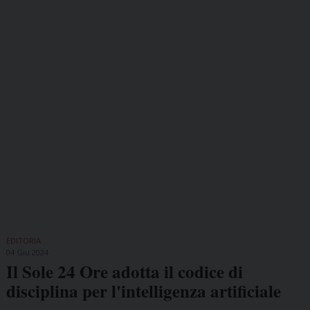
EDITORIA
04 Giu 2024
Il Sole 24 Ore adotta il codice di
disciplina per l'intelligenza artificiale