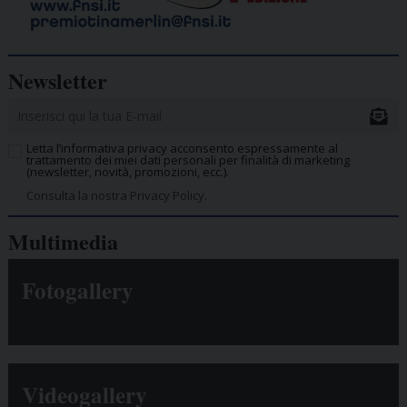
Newsletter
Letta l’informativa privacy acconsento espressamente al
trattamento dei miei dati personali per finalità di marketing
(newsletter, novità, promozioni, ecc.).
Consulta la nostra Privacy Policy.
Multimedia
Fotogallery
Videogallery