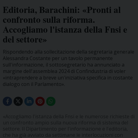
Editoria, Barachini: «Pronti al
confronto sulla riforma.
Accogliamo l'istanza della Fnsi e
del settore»
Rispondendo alla sollecitazione della segretaria generale
Alessandra Costante per un tavolo permanente
sull'informazione, il sottosegretario ha annunciato a
margine dell'assemblea 2024 di Confindustria di voler
«intraprendere a breve un'iniziativa specifica in costante
dialogo con il Parlamento».
«Accogliamo l'istanza della Fnsi e le numerose richieste di
un confronto ampio sulla nuova riforma di sistema del
settore. Il Dipartimento per l'informazione e l'editoria,
che ha già avviato da settimane le interlocuzioni con