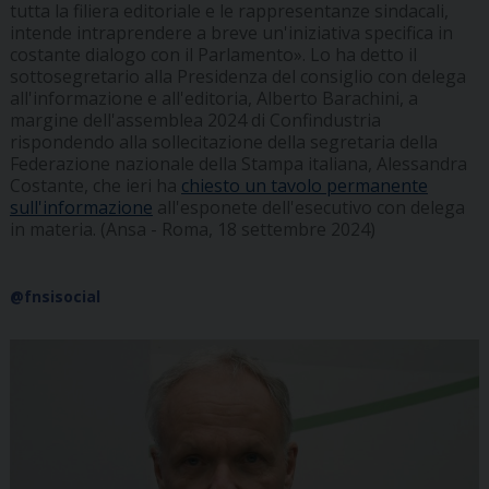
tutta la filiera editoriale e le rappresentanze sindacali,
intende intraprendere a breve un'iniziativa specifica in
costante dialogo con il Parlamento». Lo ha detto il
sottosegretario alla Presidenza del consiglio con delega
all'informazione e all'editoria, Alberto Barachini, a
margine dell'assemblea 2024 di Confindustria
rispondendo alla sollecitazione della segretaria della
Federazione nazionale della Stampa italiana, Alessandra
Costante, che ieri ha
chiesto un tavolo permanente
sull'informazione
all'esponete dell'esecutivo con delega
in materia. (Ansa - Roma, 18 settembre 2024)
@fnsisocial