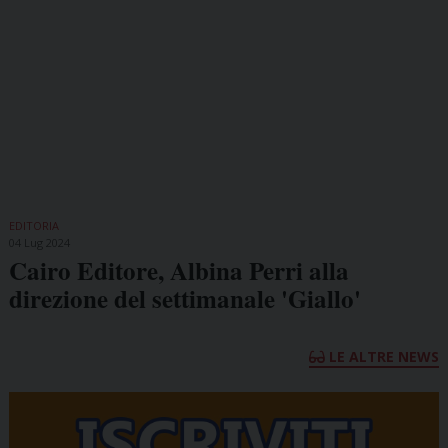
EDITORIA
04 Lug 2024
Cairo Editore, Albina Perri alla
direzione del settimanale 'Giallo'
LE ALTRE NEWS