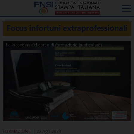
La locandina del corso di formazione (particolare)
FORMAZIONE
22 Ago 2024