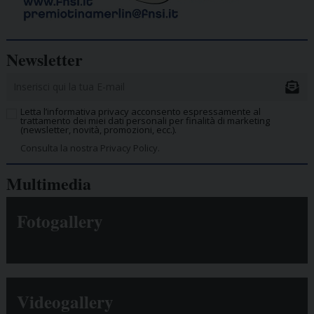
Newsletter
Letta l’informativa privacy acconsento espressamente al
trattamento dei miei dati personali per finalità di marketing
(newsletter, novità, promozioni, ecc.).
Consulta la nostra Privacy Policy.
Multimedia
Fotogallery
Videogallery