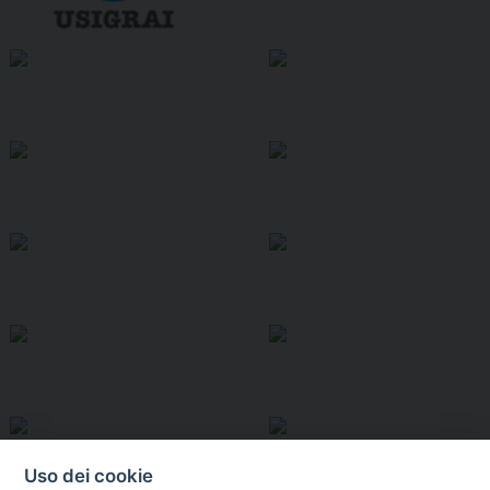
Uso dei cookie