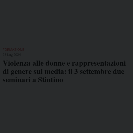
FORMAZIONE
26 Lug 2024
Violenza alle donne e rappresentazioni
di genere sui media: il 3 settembre due
seminari a Stintino