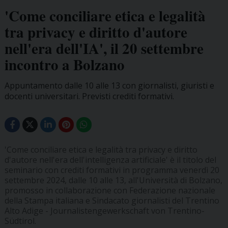
'Come conciliare etica e legalità
tra privacy e diritto d'autore
nell'era dell'IA', il 20 settembre
incontro a Bolzano
Appuntamento dalle 10 alle 13 con giornalisti, giuristi e
docenti universitari. Previsti crediti formativi.
'Come conciliare etica e legalità tra privacy e diritto
d'autore nell'era dell'intelligenza artificiale' è il titolo del
seminario con crediti formativi in programma venerdì 20
settembre 2024, dalle 10 alle 13, all'Università di Bolzano,
promosso in collaborazione con Federazione nazionale
della Stampa italiana e Sindacato giornalisti del Trentino
Alto Adige - Journalistengewerkschaft von Trentino-
Südtirol.