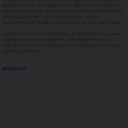
giuridici ed etici dell'applicazione dell'IA nel giornalismo.
Ad Andrea Repetto, data protection officer del Sindacato
dei giornalisti del Trentino Alto Adige, il focus
'Intelligenza artificiale e giornalismo: la sfida normativa'.
Le conclusioni saranno affidate ad Alessandra Costante,
segretaria generale della Fnsi, che dedicherà il suo
intervento a 'Le conseguenze dell'intelligenza artificiale
sull'occupazione'.
@fnsisocial