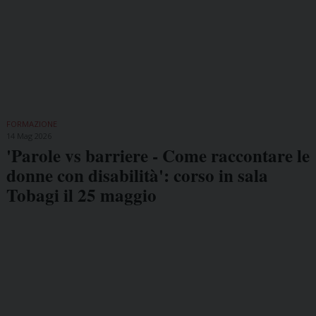
FORMAZIONE
14 Mag 2026
'Parole vs barriere - Come raccontare le
donne con disabilità': corso in sala
Tobagi il 25 maggio