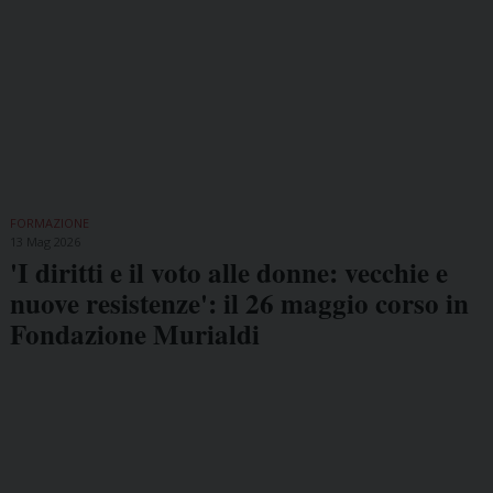
FORMAZIONE
13 Mag 2026
'I diritti e il voto alle donne: vecchie e
nuove resistenze': il 26 maggio corso in
Fondazione Murialdi