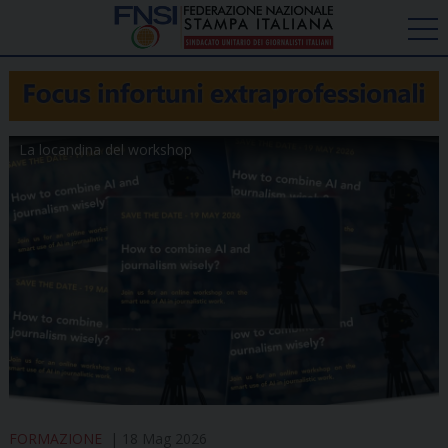
La locandina del workshop
FORMAZIONE
18 Mag 2026