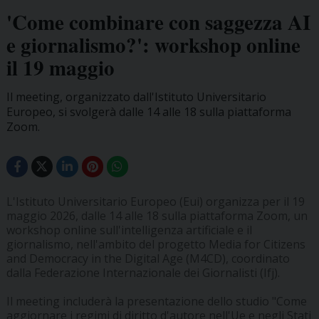
'Come combinare con saggezza AI
e giornalismo?': workshop online
il 19 maggio
Il meeting, organizzato dall'Istituto Universitario
Europeo, si svolgerà dalle 14 alle 18 sulla piattaforma
Zoom.
L'Istituto Universitario Europeo (Eui) organizza per il 19
maggio 2026, dalle 14 alle 18 sulla piattaforma Zoom, un
workshop online sull'intelligenza artificiale e il
giornalismo, nell'ambito del progetto Media for Citizens
and Democracy in the Digital Age (M4CD), coordinato
dalla Federazione Internazionale dei Giornalisti (Ifj).
Il meeting includerà la presentazione dello studio "Come
aggiornare i regimi di diritto d'autore nell'Ue e negli Stati