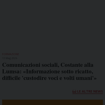
FORMAZIONE
13 Mag 2026
Comunicazioni sociali, Costante alla
Lumsa: «Informazione sotto ricatto,
difficile 'custodire voci e volti umani'»
LE ALTRE NEWS