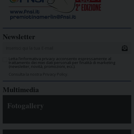
Newsletter
Letta l’informativa privacy acconsento espressamente al
trattamento dei miei dati personali per finalità di marketing
(newsletter, novità, promozioni, ecc.).
Consulta la nostra Privacy Policy.
Multimedia
Fotogallery