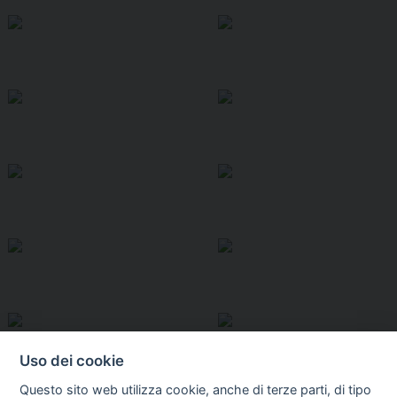
Uso dei cookie
Questo sito web utilizza cookie, anche di terze parti, di tipo