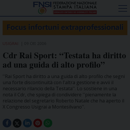
USIGRAI
09 Ott 2006
Cdr Rai Sport: “Testata ha diritto
ad una guida di alto profilo”
''Rai Sport ha diritto a una guida di alto profilo che segni
una forte discontinuità con l'altra gestione e avvii il
necessario rilancio della Testata''. Lo sostiene in una
nota il Cdr, che spiega di condividere ''pienamente la
relazione del segretario Roberto Natale che ha aperto il
X Congresso Usigrai a Montesilvano''.