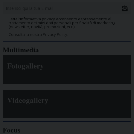
Letta l’informativa privacy acconsento espressamente al
trattamento dei miei dati personali per finalità di marketing
(newsletter, novità, promozioni, ecc.).
Consulta la nostra Privacy Policy.
Multimedia
Fotogallery
Videogallery
Focus