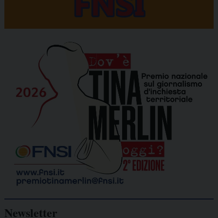
Newsletter