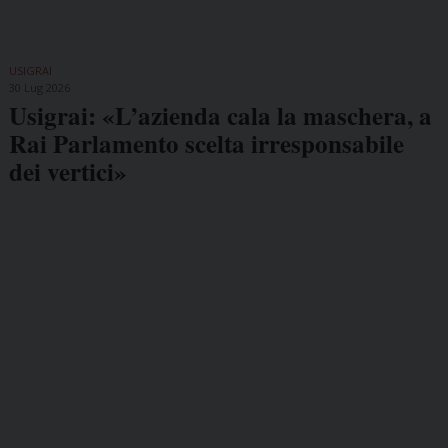
USIGRAI
30 Lug 2026
Usigrai: «L’azienda cala la maschera, a
Rai Parlamento scelta irresponsabile
dei vertici»