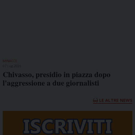
MINACCE
07 Lug 2026
Chivasso, presidio in piazza dopo
l'aggressione a due giornalisti
LE ALTRE NEWS