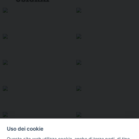
Uso dei cookie
Questo sito web utilizza cookie, anche di terze parti, di tipo