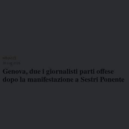
MINACCE
10 Lug 2026
Genova, due i giornalisti parti offese
dopo la manifestazione a Sestri Ponente