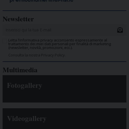
Newsletter
Letta l’informativa privacy acconsento espressamente al
trattamento dei miei dati personali per finalità di marketing
(newsletter, novità, promozioni, ecc.).
Consulta la nostra Privacy Policy.
Multimedia
Fotogallery
Videogallery