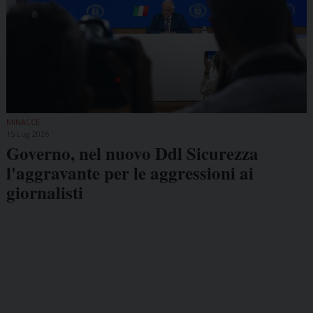
MINACCE
15 Lug 2026
Governo, nel nuovo Ddl Sicurezza
l'aggravante per le aggressioni ai
giornalisti