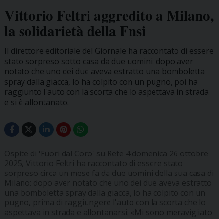
Vittorio Feltri aggredito a Milano,
la solidarietà della Fnsi
Il direttore editoriale del Giornale ha raccontato di essere
stato sorpreso sotto casa da due uomini: dopo aver
notato che uno dei due aveva estratto una bomboletta
spray dalla giacca, lo ha colpito con un pugno, poi ha
raggiunto l'auto con la scorta che lo aspettava in strada
e si è allontanato.
Ospite di 'Fuori dal Coro' su Rete 4 domenica 26 ottobre
2025, Vittorio Feltri ha raccontato di essere stato
sorpreso circa un mese fa da due uomini della sua casa di
Milano: dopo aver notato che uno dei due aveva estratto
una bomboletta spray dalla giacca, lo ha colpito con un
pugno, prima di raggiungere l'auto con la scorta che lo
aspettava in strada e allontanarsi. «Mi sono meravigliato