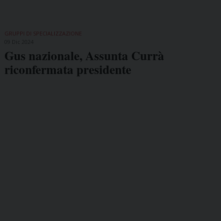
GRUPPI DI SPECIALIZZAZIONE
09 Dic 2024
Gus nazionale, Assunta Currà
riconfermata presidente