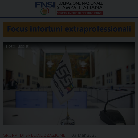
Foto: ussi.it
GRUPPI DI SPECIALIZZAZIONE
03 Mar 2025