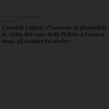
GRUPPI DI SPECIALIZZAZIONE
02 Ott 2024
Cronisti Liguri: «Nascosta ai giornalisti
la visita del capo della Polizia a Genova
dopo gli scontri del derby»