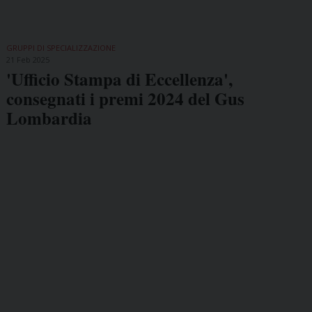
GRUPPI DI SPECIALIZZAZIONE
21 Feb 2025
'Ufficio Stampa di Eccellenza',
consegnati i premi 2024 del Gus
Lombardia