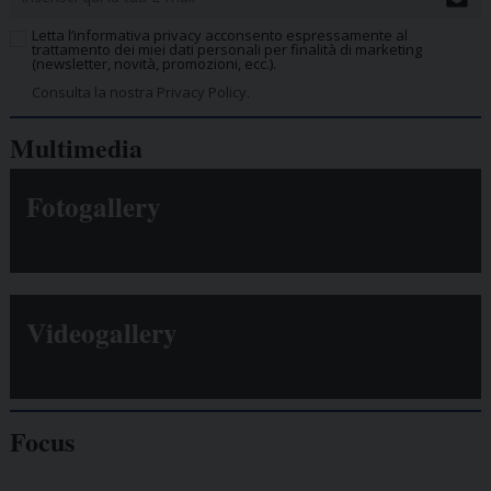
Letta l’informativa privacy acconsento espressamente al
trattamento dei miei dati personali per finalità di marketing
(newsletter, novità, promozioni, ecc.).
Consulta la nostra Privacy Policy.
Multimedia
Fotogallery
Videogallery
Focus