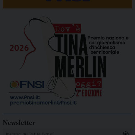
Newsletter