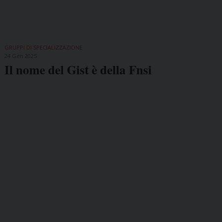
GRUPPI DI SPECIALIZZAZIONE
24 Gen 2025
Il nome del Gist è della Fnsi