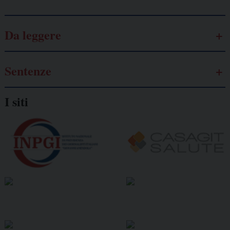
Da leggere
Sentenze
I siti