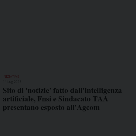
INIZIATIVE
14 Lug 2026
Sito di 'notizie' fatto dall'intelligenza
artificiale, Fnsi e Sindacato TAA
presentano esposto all'Agcom