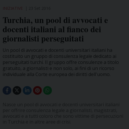
INIZIATIVE
23 Set 2016
Turchia, un pool di avvocati e
docenti italiani al fianco dei
giornalisti perseguitati
Un pool di avvocati e docenti universitari italiani ha
costituito un gruppo di consulenza legale dedicato ai
perseguitati turchi. Il gruppo offre consulenze a titolo
gratuito, a giornalisti e non solo, ai fini di un ricorso
individuale alla Corte europea dei diritti dell'uomo.
Nasce un pool di avvocati e docenti universitari italiani
per offrire consulenza legale a giornalisti, magistrati,
avvocati e a tutti coloro che sono vittime di persecuzioni
in Turchia e in altre aree di crisi.