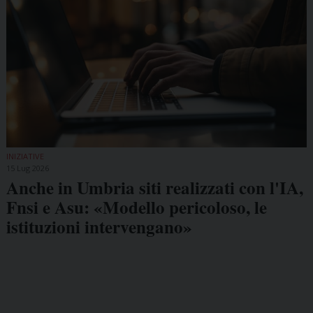
INIZIATIVE
15 Lug 2026
Anche in Umbria siti realizzati con l'IA,
Fnsi e Asu: «Modello pericoloso, le
istituzioni intervengano»