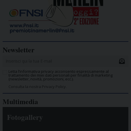
Newsletter
Letta l’informativa privacy acconsento espressamente al
trattamento dei miei dati personali per finalità di marketing
(newsletter, novità, promozioni, ecc.).
Consulta la nostra Privacy Policy.
Multimedia
Fotogallery