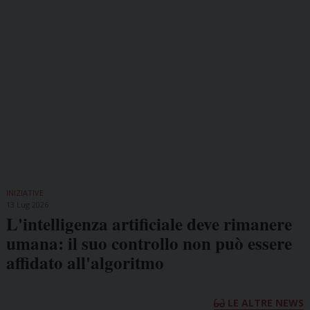
INIZIATIVE
13 Lug 2026
L'intelligenza artificiale deve rimanere
umana: il suo controllo non può essere
affidato all'algoritmo
LE ALTRE NEWS