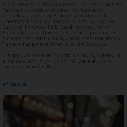
A promuovere l’iniziativa sono stati Marina Castellaneta
(professore associato di diritto internazionale e
giornalista pubblicista), Andrea Saccucci (Seconda
Università di Napoli), Francesca De Vittor (Università
Cattolica), Benedetta Piola Caselli (avvocato, Roma),
Antonio Marchesi (Università di Teramo, presidente di
Amnesty International Italia), Cesare Pitea (Università di
Parma) e Pasquale de Sena (Università Cattolica).
Il gruppo offre consulenze a titolo gratuito, a giornalisti
e non solo, ai fini di un ricorso individuale alla Corte
europea dei diritti dell’uomo.
@fnsisocial