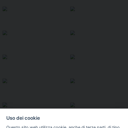
Uso dei cookie
Questo sito web utilizza cookie, anche di terze parti, di tipo