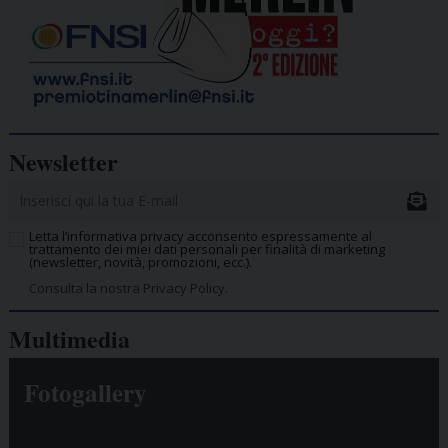
Newsletter
Letta l’informativa privacy acconsento espressamente al
trattamento dei miei dati personali per finalità di marketing
(newsletter, novità, promozioni, ecc.).
Consulta la nostra Privacy Policy.
Multimedia
Fotogallery