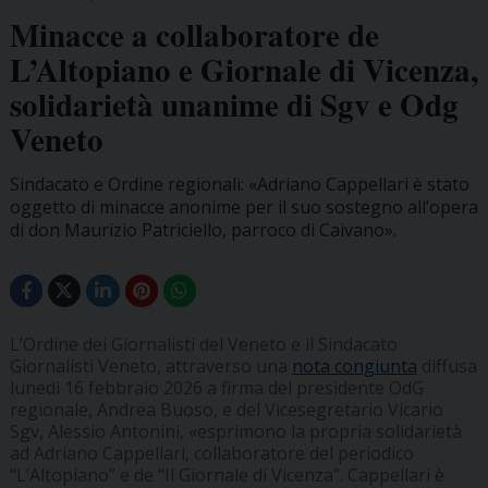
Minacce a collaboratore de
L’Altopiano e Giornale di Vicenza,
solidarietà unanime di Sgv e Odg
Veneto
Sindacato e Ordine regionali: «Adriano Cappellari è stato
oggetto di minacce anonime per il suo sostegno all’opera
di don Maurizio Patriciello, parroco di Caivano».
L’Ordine dei Giornalisti del Veneto e il Sindacato
Giornalisti Veneto, attraverso una
nota congiunta
diffusa
lunedì 16 febbraio 2026 a firma del presidente OdG
regionale, Andrea Buoso, e del Vicesegretario Vicario
Sgv, Alessio Antonini, «esprimono la propria solidarietà
ad Adriano Cappellari, collaboratore del periodico
“L’Altopiano” e de “Il Giornale di Vicenza”. Cappellari è