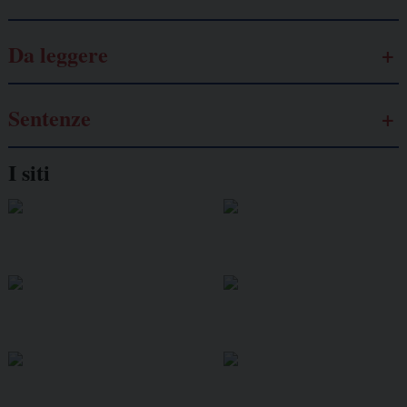
Da leggere
Sentenze
I siti