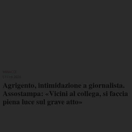
MINACCE
07 Feb 2026
Agrigento, intimidazione a giornalista.
Assostampa: «Vicini al collega, si faccia
piena luce sul grave atto»