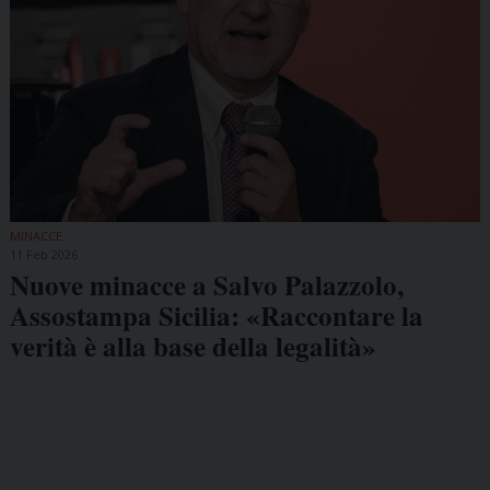
MINACCE
11 Feb 2026
Nuove minacce a Salvo Palazzolo,
Assostampa Sicilia: «Raccontare la
verità è alla base della legalità»