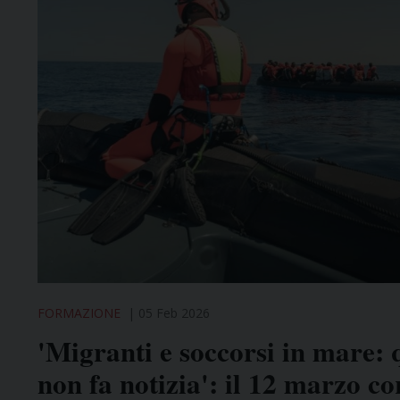
FORMAZIONE
05 Feb 2026
'Migranti e soccorsi in mare:
non fa notizia': il 12 marzo co