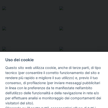
Uso dei cookie
Questo sito web utilizza cookie, anche di terze parti, di tipo
tecnico (per consentire il corretto funzionamento del sito e
rendere più rapido e migliore il suo utilizzo) e, previo il tuo
consenso, di profilazione (per inviare messaggi pubblicitari
in linea con le preferenze da te manifestate nell’ambito
I libri
dell’utilizzo delle funzionalità e della navigazione in rete e/o
Vedi tutti
per effettuare analisi e monitoraggio dei comportamenti dei
visitatori del sito).
FASCISTISSIMA