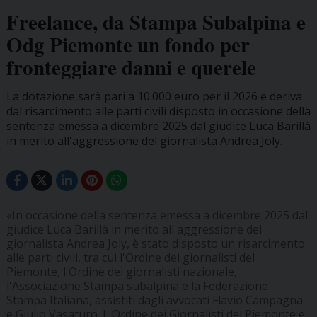
Freelance, da Stampa Subalpina e
Odg Piemonte un fondo per
fronteggiare danni e querele
La dotazione sarà pari a 10.000 euro per il 2026 e deriva
dal risarcimento alle parti civili disposto in occasione della
sentenza emessa a dicembre 2025 dal giudice Luca Barillà
in merito all'aggressione del giornalista Andrea Joly.
«In occasione della sentenza emessa a dicembre 2025 dal
giudice Luca Barillà in merito all'aggressione del
giornalista Andrea Joly, è stato disposto un risarcimento
alle parti civili, tra cui l'Ordine dei giornalisti del
Piemonte, l'Ordine dei giornalisti nazionale,
l'Associazione Stampa subalpina e la Federazione
Stampa Italiana, assistiti dagli avvocati Flavio Campagna
e Giulio Vasaturo. L'Ordine dei Giornalisti del Piemonte e