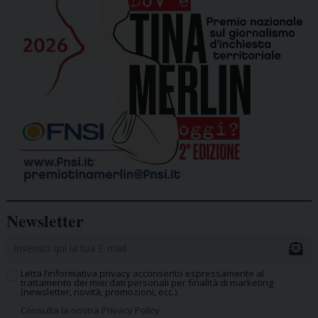
Newsletter
Letta l’informativa privacy acconsento espressamente al
trattamento dei miei dati personali per finalità di marketing
(newsletter, novità, promozioni, ecc.).
Consulta la nostra Privacy Policy.