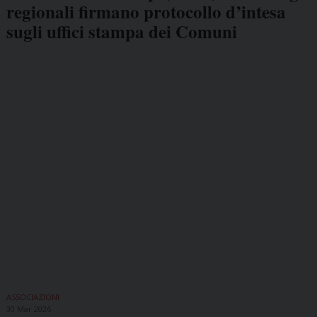
regionali firmano protocollo d’intesa
sugli uffici stampa dei Comuni
ASSOCIAZIONI
30 Mar 2026