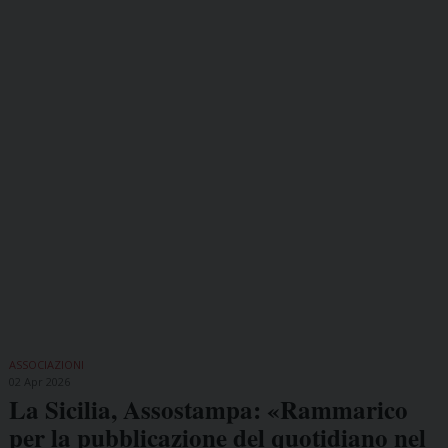
ASSOCIAZIONI
02 Apr 2026
La Sicilia, Assostampa: «Rammarico
per la pubblicazione del quotidiano nel