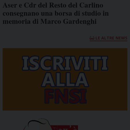
Aser e Cdr del Resto del Carlino
consegnano una borsa di studio in
memoria di Marco Gardenghi
LE ALTRE NEWS