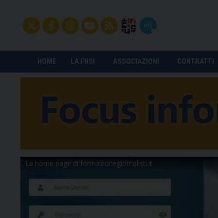
HOME
LA FNSI
ASSOCIAZIONI
CONTRATTI
La home page di formazionegiornalisti.it