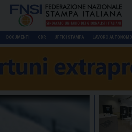
DOCUMENTI
CDR
UFFICI STAMPA
LAVORO AUTONOM