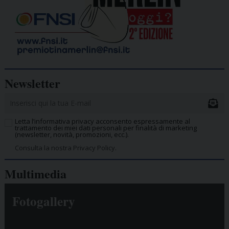
Newsletter
Letta l’informativa privacy acconsento espressamente al
trattamento dei miei dati personali per finalità di marketing
(newsletter, novità, promozioni, ecc.).
Consulta la nostra Privacy Policy.
Multimedia
Fotogallery