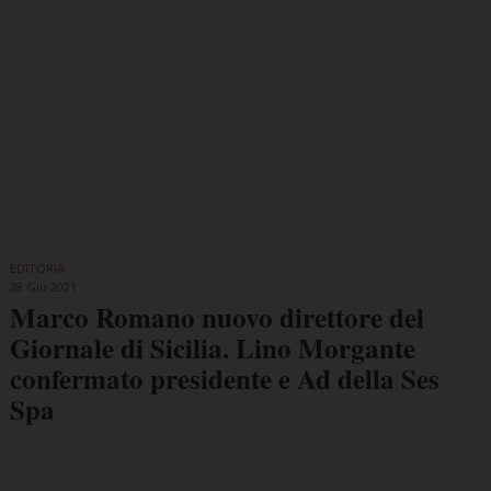
EDITORIA
28 Giu 2021
Marco Romano nuovo direttore del
Giornale di Sicilia. Lino Morgante
confermato presidente e Ad della Ses
Spa