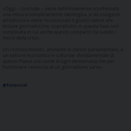
«Oggi – conclude – viene definitivamente sconfessata
una misura completamente ideologica, si dà ossigeno
all'editoria e viene riconosciuto il giusto valore alle
testate giornalistiche, soprattutto in questa fase così
complicata in cui anche questo comparto ha subito i
morsi della crisi».
Un riconoscimento, ammette lo stesso parlamentare, a
un settore economico e culturale «fondamentale di
questo Paese così come di ogni democrazia che per
funzionare necessita di un giornalismo sano».
@fnsisocial