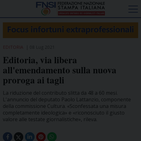
EDITORIA
08 Lug 2021
Editoria, via libera
all'emendamento sulla nuova
proroga ai tagli
La riduzione del contributo slitta da 48 a 60 mesi.
L'annuncio del deputato Paolo Lattanzio, componente
della commissione Cultura. «Sconfessata una misura
completamente ideologica» e «riconosciuto il giusto
valore alle testate giornalistiche», rileva.