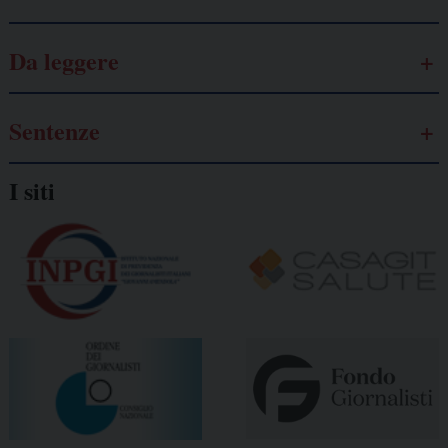
Da leggere
Sentenze
I siti