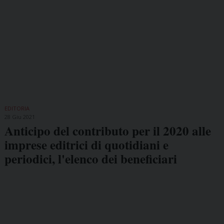
EDITORIA
28 Giu 2021
Anticipo del contributo per il 2020 alle
imprese editrici di quotidiani e
periodici, l'elenco dei beneficiari