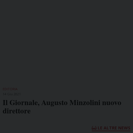
EDITORIA
14 Giu 2021
Il Giornale, Augusto Minzolini nuovo
direttore
LE ALTRE NEWS