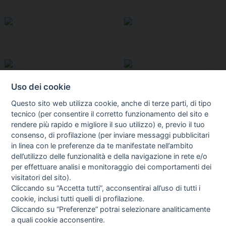
Uso dei cookie
Questo sito web utilizza cookie, anche di terze parti, di tipo
tecnico (per consentire il corretto funzionamento del sito e
rendere più rapido e migliore il suo utilizzo) e, previo il tuo
consenso, di profilazione (per inviare messaggi pubblicitari
in linea con le preferenze da te manifestate nell’ambito
I libri
dell’utilizzo delle funzionalità e della navigazione in rete e/o
Vedi tutti
per effettuare analisi e monitoraggio dei comportamenti dei
visitatori del sito).
FASCISTISSIMA
Cliccando su “Accetta tutti”, acconsentirai all’uso di tutti i
cookie, inclusi tutti quelli di profilazione.
Cliccando su “Preferenze” potrai selezionare analiticamente
a quali cookie acconsentire.