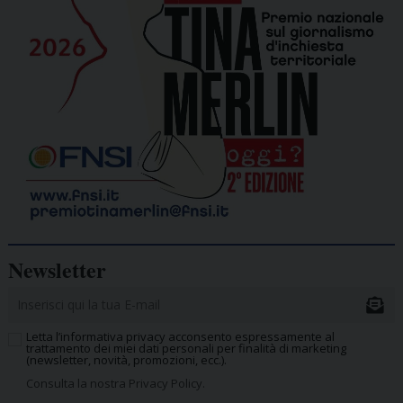
Newsletter
Letta l’informativa privacy acconsento espressamente al
trattamento dei miei dati personali per finalità di marketing
(newsletter, novità, promozioni, ecc.).
Consulta la nostra Privacy Policy.