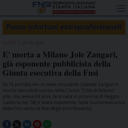
LUTTO
25 Ott 2007
E' morta a Milano Jole Zangari,
già esponente pubblicista della
Giunta esecutiva della Fnsi
Se l’è portata via un male incurabile. Jolanda Zangari è
morta mercoledì scorso nella Clinica "Città di Milano".
Jole, che aveva 69 anni, (era nata in provincia di Reggio
Calabria nel ’38) è stata esponente nella Giunta esecutiva
della Fnsi verso la fine degli anni Novanta.