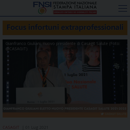
Gianfranco Giuliani, nuovo presidente di Casagit Salute (Foto:
@CASAGIT)
CASAGIT
01 Lug 2021