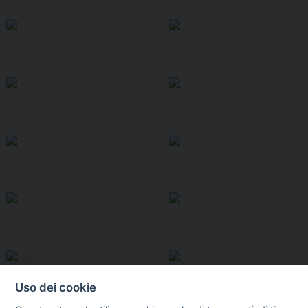
Uso dei cookie