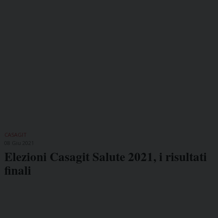
CASAGIT
08 Giu 2021
Elezioni Casagit Salute 2021, i risultati
finali