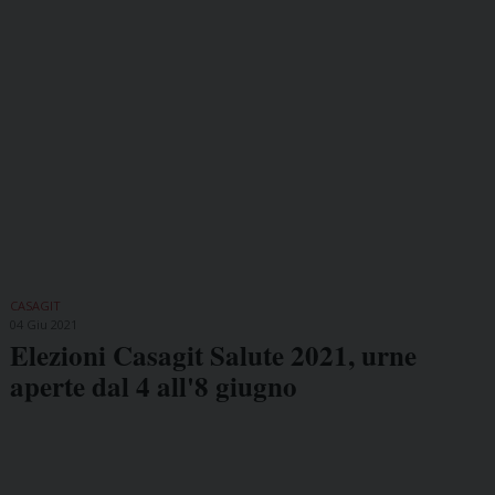
CASAGIT
04 Giu 2021
Elezioni Casagit Salute 2021, urne
aperte dal 4 all'8 giugno