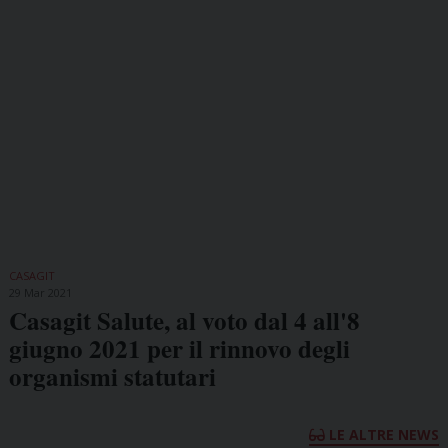
CASAGIT
29 Mar 2021
Casagit Salute, al voto dal 4 all'8
giugno 2021 per il rinnovo degli
organismi statutari
LE ALTRE NEWS