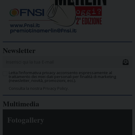
Newsletter
Letta l’informativa privacy acconsento espressamente al
trattamento dei miei dati personali per finalità di marketing
(newsletter, novità, promozioni, ecc.).
Consulta la nostra Privacy Policy.
Multimedia
Fotogallery