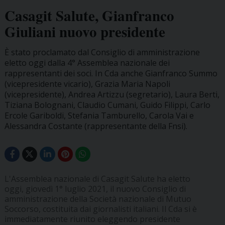
Casagit Salute, Gianfranco
Giuliani nuovo presidente
È stato proclamato dal Consiglio di amministrazione
eletto oggi dalla 4° Assemblea nazionale dei
rappresentanti dei soci. In Cda anche Gianfranco Summo
(vicepresidente vicario), Grazia Maria Napoli
(vicepresidente), Andrea Artizzu (segretario), Laura Berti,
Tiziana Bolognani, Claudio Cumani, Guido Filippi, Carlo
Ercole Gariboldi, Stefania Tamburello, Carola Vai e
Alessandra Costante (rappresentante della Fnsi).
L'Assemblea nazionale di Casagit Salute ha eletto
oggi, giovedì 1° luglio 2021, il nuovo Consiglio di
amministrazione della Società nazionale di Mutuo
Soccorso, costituita dai giornalisti italiani. Il Cda si è
immediatamente riunito eleggendo presidente