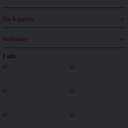
Da leggere
Sentenze
I siti