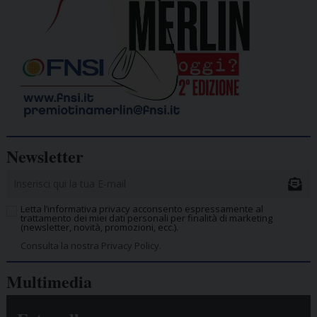
Newsletter
Letta l’informativa privacy acconsento espressamente al
trattamento dei miei dati personali per finalità di marketing
(newsletter, novità, promozioni, ecc.).
Consulta la nostra Privacy Policy.
Multimedia