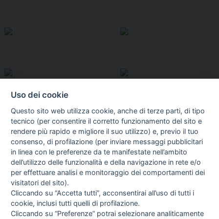
Uso dei cookie
Questo sito web utilizza cookie, anche di terze parti, di tipo
tecnico (per consentire il corretto funzionamento del sito e
rendere più rapido e migliore il suo utilizzo) e, previo il tuo
consenso, di profilazione (per inviare messaggi pubblicitari
in linea con le preferenze da te manifestate nell’ambito
I libri
dell’utilizzo delle funzionalità e della navigazione in rete e/o
Vedi tutti
per effettuare analisi e monitoraggio dei comportamenti dei
visitatori del sito).
FASCISTISSIMA
Cliccando su “Accetta tutti”, acconsentirai all’uso di tutti i
cookie, inclusi tutti quelli di profilazione.
Cliccando su “Preferenze” potrai selezionare analiticamente