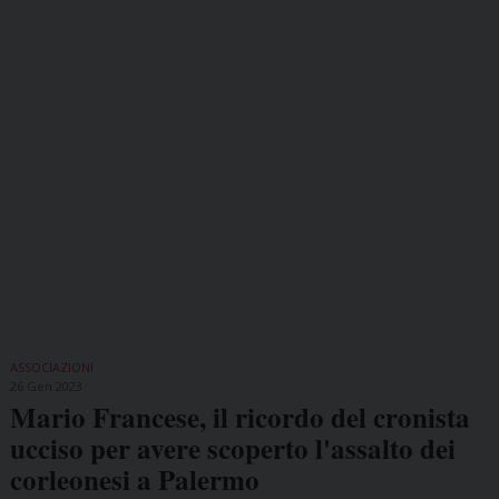
ASSOCIAZIONI
26 Gen 2023
Mario Francese, il ricordo del cronista
ucciso per avere scoperto l'assalto dei
corleonesi a Palermo