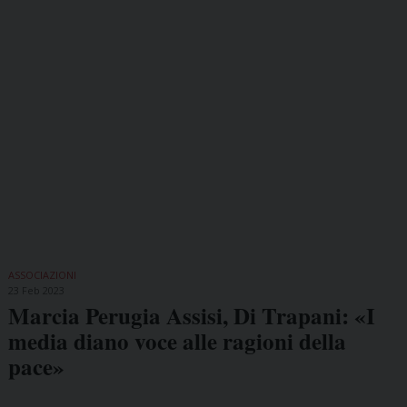
ASSOCIAZIONI
23 Feb 2023
Marcia Perugia Assisi, Di Trapani: «I
media diano voce alle ragioni della
pace»