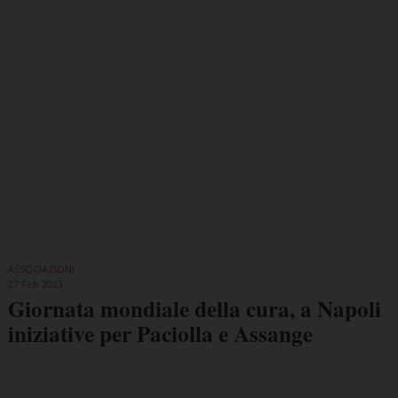
ASSOCIAZIONI
27 Feb 2023
Giornata mondiale della cura, a Napoli
iniziative per Paciolla e Assange