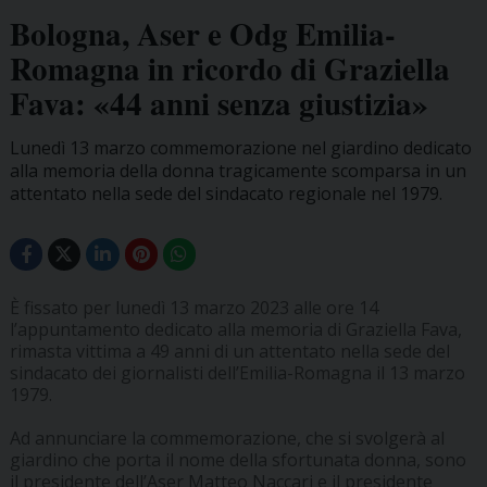
Bologna, Aser e Odg Emilia-
Romagna in ricordo di Graziella
Fava: «44 anni senza giustizia»
Lunedì 13 marzo commemorazione nel giardino dedicato
alla memoria della donna tragicamente scomparsa in un
attentato nella sede del sindacato regionale nel 1979.
È fissato per lunedì 13 marzo 2023 alle ore 14
l’appuntamento dedicato alla memoria di Graziella Fava,
rimasta vittima a 49 anni di un attentato nella sede del
sindacato dei giornalisti dell’Emilia-Romagna il 13 marzo
1979.
Ad annunciare la commemorazione, che si svolgerà al
giardino che porta il nome della sfortunata donna, sono
il presidente dell’Aser Matteo Naccari e il presidente