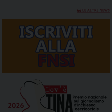
LE ALTRE NEWS