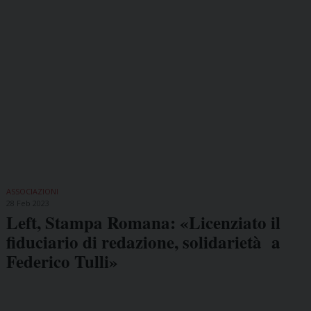
ASSOCIAZIONI
28 Feb 2023
Left, Stampa Romana: «Licenziato il
fiduciario di redazione, solidarietà a
Federico Tulli»