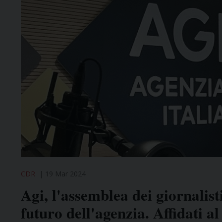
CDR
19 Mar 2024
Agi, l'assemblea dei giornalist
futuro dell'agenzia. Affidati al