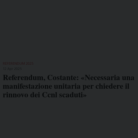
REFERENDUM 2025
12 Apr 2025
Referendum, Costante: «Necessaria una
manifestazione unitaria per chiedere il
rinnovo dei Ccnl scaduti»