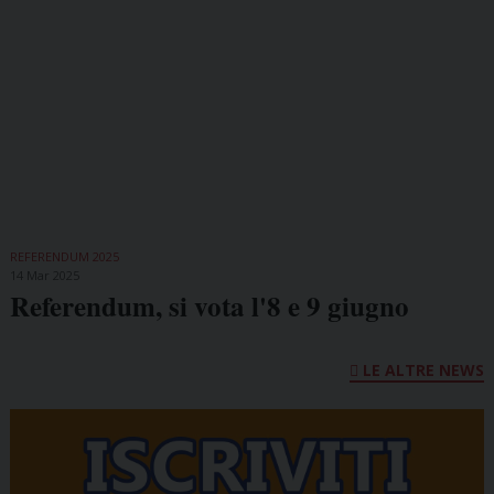
REFERENDUM 2025
14 Mar 2025
Referendum, si vota l'8 e 9 giugno
LE ALTRE NEWS