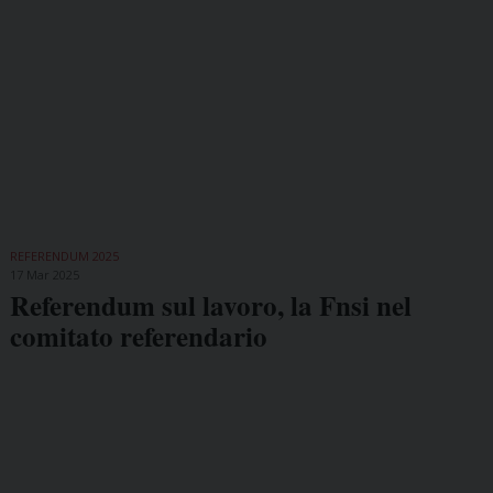
REFERENDUM 2025
17 Mar 2025
Referendum sul lavoro, la Fnsi nel
comitato referendario