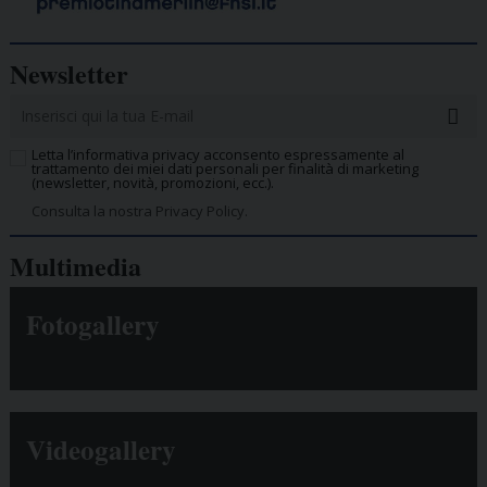
Newsletter
Letta l’informativa privacy acconsento espressamente al
trattamento dei miei dati personali per finalità di marketing
(newsletter, novità, promozioni, ecc.).
Consulta la nostra Privacy Policy.
Multimedia
Fotogallery
Videogallery