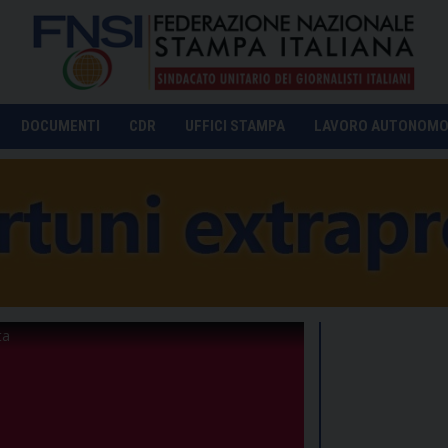
DOCUMENTI
CDR
UFFICI STAMPA
LAVORO AUTONOM
ta