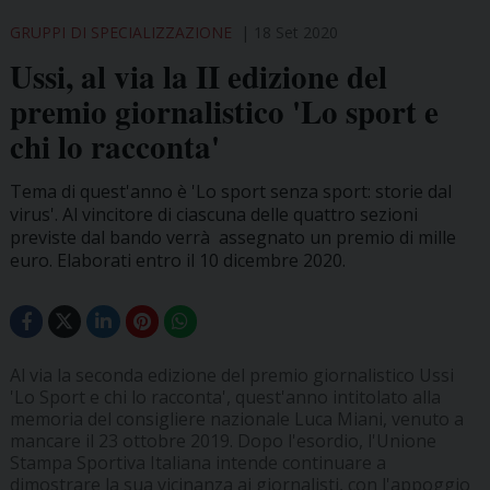
GRUPPI DI SPECIALIZZAZIONE
18 Set 2020
Ussi, al via la II edizione del
premio giornalistico 'Lo sport e
chi lo racconta'
Tema di quest'anno è 'Lo sport senza sport: storie dal
virus'. Al vincitore di ciascuna delle quattro sezioni
previste dal bando verrà assegnato un premio di mille
euro. Elaborati entro il 10 dicembre 2020.
Al via la seconda edizione del premio giornalistico Ussi
'Lo Sport e chi lo racconta', quest'anno intitolato alla
memoria del consigliere nazionale Luca Miani, venuto a
mancare il 23 ottobre 2019. Dopo l'esordio, l'Unione
Stampa Sportiva Italiana intende continuare a
dimostrare la sua vicinanza ai giornalisti, con l'appoggio