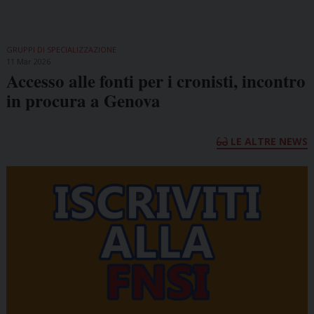
GRUPPI DI SPECIALIZZAZIONE
11 Mar 2026
Accesso alle fonti per i cronisti, incontro
in procura a Genova
LE ALTRE NEWS