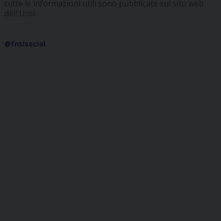
tutte le informazioni utili sono pubblicate sul sito web
dell'Ussi.
@fnsisocial