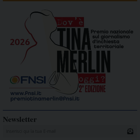
Newsletter