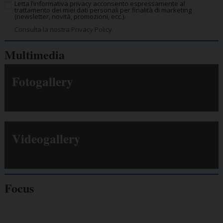
Letta l’informativa privacy acconsento espressamente al
trattamento dei miei dati personali per finalità di marketing
(newsletter, novità, promozioni, ecc.).
Consulta la nostra Privacy Policy.
Multimedia
Fotogallery
Videogallery
Focus
Giornalisti