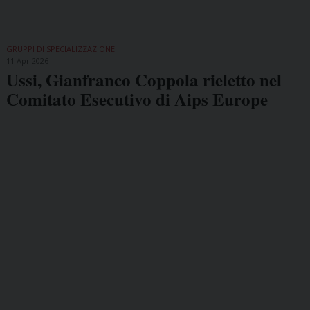
GRUPPI DI SPECIALIZZAZIONE
11 Apr 2026
Ussi, Gianfranco Coppola rieletto nel
Comitato Esecutivo di Aips Europe