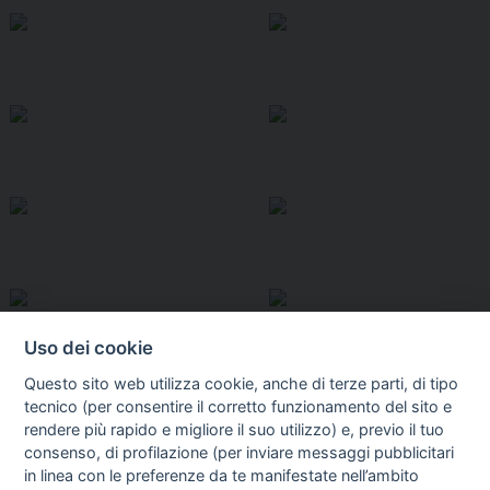
Uso dei cookie
Questo sito web utilizza cookie, anche di terze parti, di tipo
tecnico (per consentire il corretto funzionamento del sito e
rendere più rapido e migliore il suo utilizzo) e, previo il tuo
consenso, di profilazione (per inviare messaggi pubblicitari
in linea con le preferenze da te manifestate nell’ambito