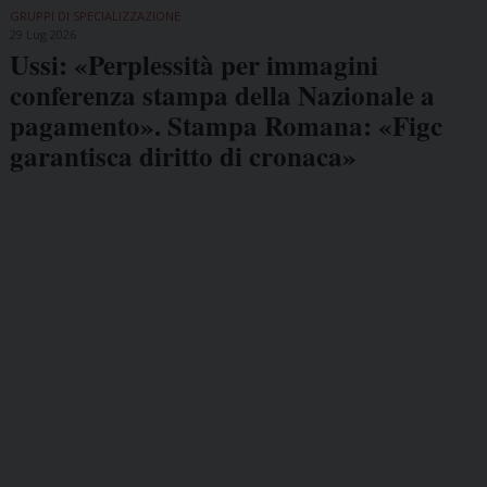
GRUPPI DI SPECIALIZZAZIONE
29 Lug 2026
Ussi: «Perplessità per immagini
conferenza stampa della Nazionale a
pagamento». Stampa Romana: «Figc
garantisca diritto di cronaca»