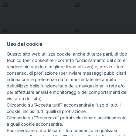
Uso dei cookie
Questo sito web utilizza cookie, anche di terze parti, di tipo
tecnico (per consentire il corretto funzionamento del sito e
rendere più rapido e migliore il suo utilizzo) e, previo il tuo
consenso, di profilazione (per inviare messaggi pubblicitari
in linea con le preferenze da te manifestate nell’ambito
I libri
dell’utilizzo delle funzionalità e della navigazione in rete e/o
Vedi tutti
per effettuare analisi e monitoraggio dei comportamenti dei
visitatori del sito).
FASCISTISSIMA
Cliccando su “Accetta tutti”, acconsentirai all’uso di tutti i
cookie, inclusi tutti quelli di profilazione.
Cliccando su “Preferenze” potrai selezionare analiticamente
a quali cookie acconsentire.
Puoi revocare o modificare il tuo consenso in qualsiasi