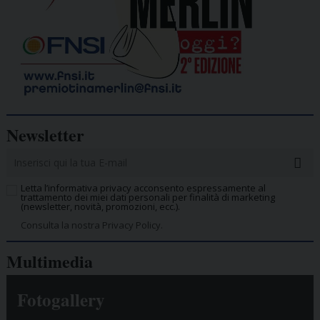
Newsletter
Letta l’informativa privacy acconsento espressamente al
trattamento dei miei dati personali per finalità di marketing
(newsletter, novità, promozioni, ecc.).
Consulta la nostra Privacy Policy.
Multimedia
Fotogallery