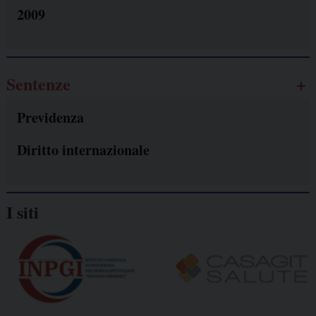
2009
Sentenze
Previdenza
Diritto internazionale
I siti