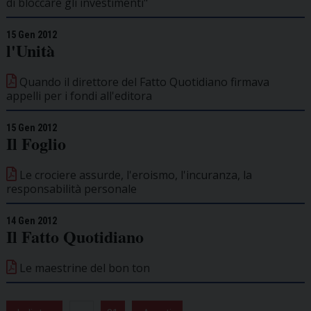
di bloccare gli investimenti"
15 Gen 2012
l'Unità
Quando il direttore del Fatto Quotidiano firmava
appelli per i fondi all'editora
15 Gen 2012
Il Foglio
Le crociere assurde, l'eroismo, l'incuranza, la
responsabilità personale
14 Gen 2012
Il Fatto Quotidiano
Le maestrine del bon ton