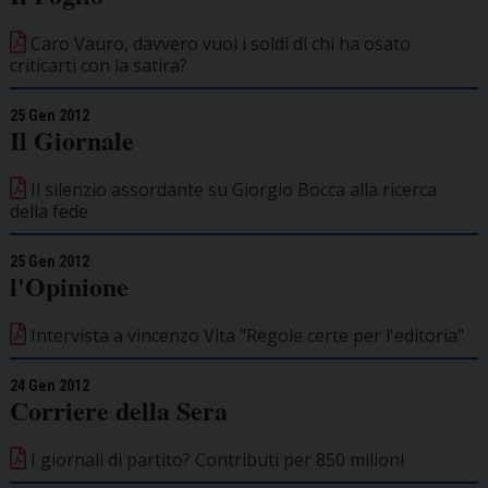
Caro Vauro, davvero vuoi i soldi di chi ha osato
criticarti con la satira?
25 Gen 2012
Il Giornale
Il silenzio assordante su Giorgio Bocca alla ricerca
della fede
25 Gen 2012
l'Opinione
Intervista a vincenzo Vita "Regole certe per l'editoria"
24 Gen 2012
Corriere della Sera
I giornali di partito? Contributi per 850 milioni