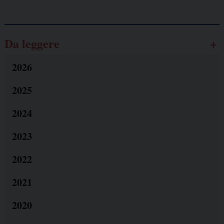
Da leggere
2026
2025
2024
2023
2022
2021
2020