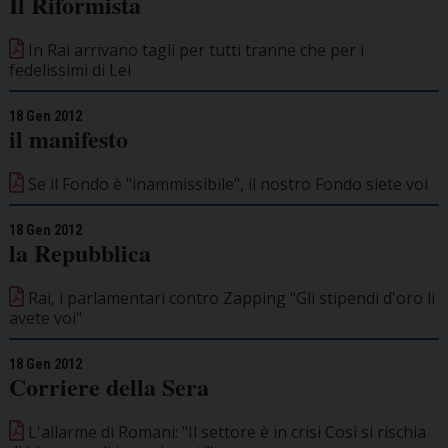
Il Riformista
In Rai arrivano tagli per tutti tranne che per i
fedelissimi di Lei
18 Gen 2012
il manifesto
Se il Fondo è "inammissibile", il nostro Fondo siete voi
18 Gen 2012
la Repubblica
Rai, i parlamentari contro Zapping "Gli stipendi d'oro li
avete voi"
18 Gen 2012
Corriere della Sera
L'allarme di Romani: "Il settore è in crisi Così si rischia