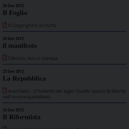
24 Gen 2012
Il Foglio
Il Copyright è un furto
24 Gen 2012
il manifesto
Silenzio, non si stampa
23 Gen 2012
La Repubblica
Auschwitz - Il fumetto del lager Quello spazio di libertà
nell'orrore quotidiano
23 Gen 2012
Il Riformista