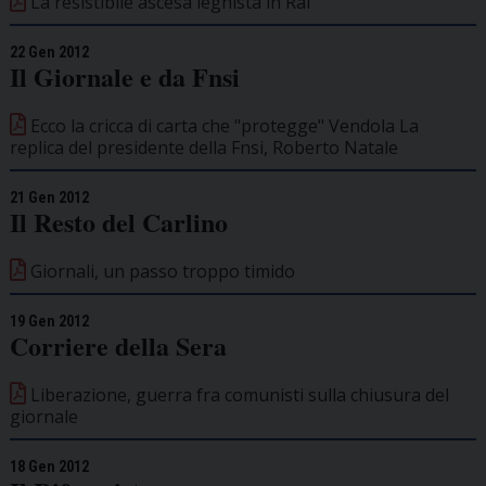
La resistibile ascesa leghista in Rai
22 Gen 2012
Il Giornale e da Fnsi
Ecco la cricca di carta che "protegge" Vendola La
replica del presidente della Fnsi, Roberto Natale
21 Gen 2012
Il Resto del Carlino
Giornali, un passo troppo timido
19 Gen 2012
Corriere della Sera
Liberazione, guerra fra comunisti sulla chiusura del
giornale
18 Gen 2012