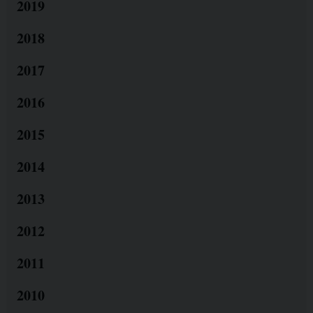
2019
2018
2017
2016
2015
2014
2013
2012
2011
2010