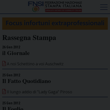
Rassegna Stampa
26 Gen 2012
il Giornale
A noi Schettino a voi Auschwitz
25 Gen 2012
Il Fatto Quotidiano
Il lungo addio di "Lady Gaga" Piroso
25 Gen 2012
Il Foglio