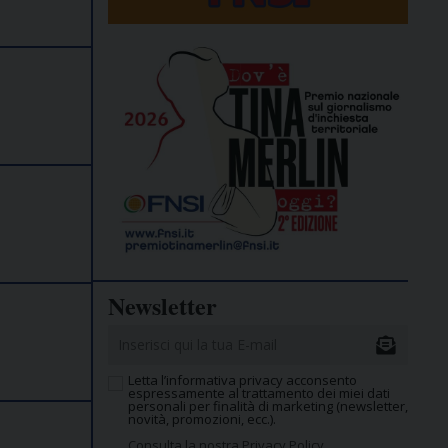
Newsletter
Letta l’informativa privacy acconsento
espressamente al trattamento dei miei dati
personali per finalità di marketing (newsletter,
novità, promozioni, ecc.).
Consulta la nostra Privacy Policy.