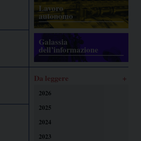
Lavoro
autonomo
Galassia
dell’informazione
Da leggere
2026
2025
2024
2023