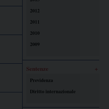
2012
2011
2010
2009
Sentenze
Previdenza
Diritto internazionale