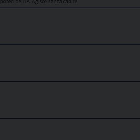
r-poteri dell'IA. Agisce senza capire