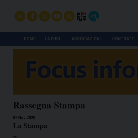
HOME
LA FNSI
ASSOCIAZIONI
CONTRATTI
Rassegna Stampa
02 Nov 2020
La Stampa