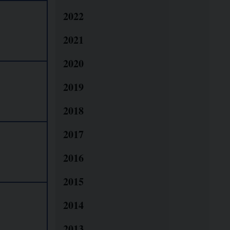
2022
2021
2020
2019
2018
2017
2016
2015
2014
2013