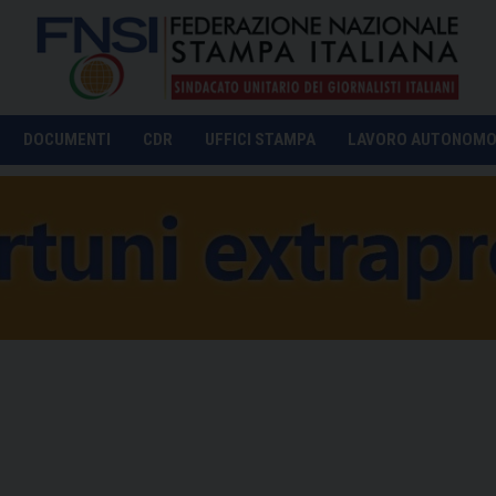
DOCUMENTI
CDR
UFFICI STAMPA
LAVORO AUTONOM