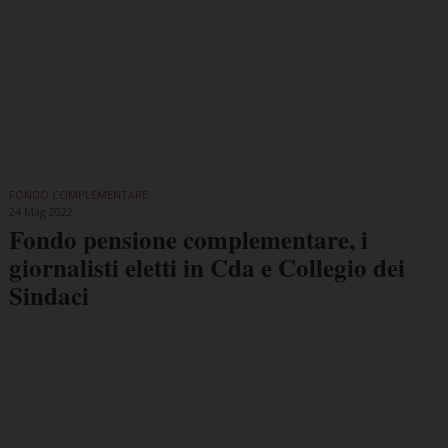
FONDO COMPLEMENTARE
24 Mag 2022
Fondo pensione complementare, i
giornalisti eletti in Cda e Collegio dei
Sindaci