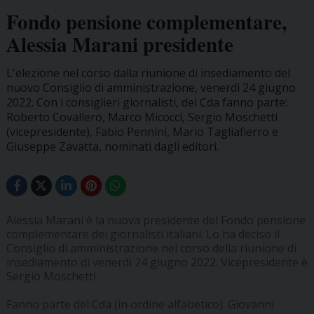
Fondo pensione complementare,
Alessia Marani presidente
L'elezione nel corso dalla riunione di insediamento del
nuovo Consiglio di amministrazione, venerdì 24 giugno
2022. Con i consiglieri giornalisti, del Cda fanno parte:
Roberto Covallero, Marco Micocci, Sergio Moschetti
(vicepresidente), Fabio Pennini, Mario Tagliafierro e
Giuseppe Zavatta, nominati dagli editori.
Alessia Marani è la nuova presidente del Fondo pensione
complementare dei giornalisti italiani. Lo ha deciso il
Consiglio di amministrazione nel corso della riunione di
insediamento di venerdì 24 giugno 2022. Vicepresidente è
Sergio Moschetti.
Fanno parte del Cda (in ordine alfabetico): Giovanni