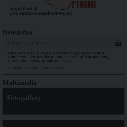
Newsletter
Letta l’informativa privacy acconsento espressamente al
trattamento dei miei dati personali per finalità di marketing
(newsletter, novità, promozioni, ecc.).
Consulta la nostra Privacy Policy.
Multimedia
Fotogallery