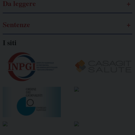
Da leggere
Sentenze
I siti