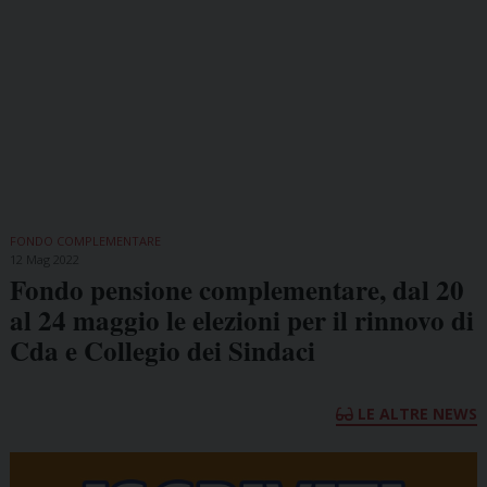
FONDO COMPLEMENTARE
12 Mag 2022
Fondo pensione complementare, dal 20
al 24 maggio le elezioni per il rinnovo di
Cda e Collegio dei Sindaci
LE ALTRE NEWS