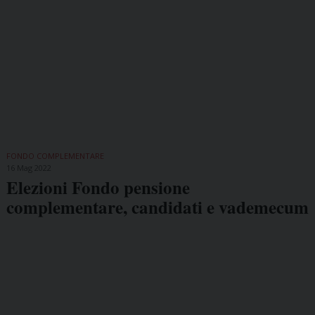
FONDO COMPLEMENTARE
16 Mag 2022
Elezioni Fondo pensione
complementare, candidati e vademecum